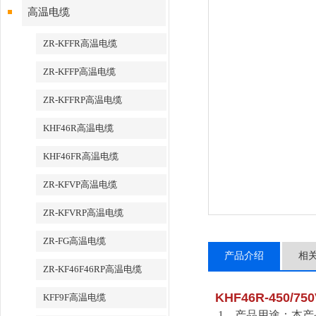
高温电缆
ZR-KFFR高温电缆
ZR-KFFP高温电缆
ZR-KFFRP高温电缆
KHF46R高温电缆
KHF46FR高温电缆
ZR-KFVP高温电缆
ZR-KFVRP高温电缆
ZR-FG高温电缆
产品介绍
相
ZR-KF46F46RP高温电缆
KHF46R-450/75
KFF9F高温电缆
1、产品用途：本