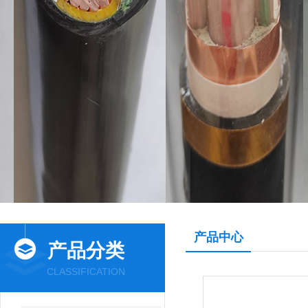
产品中心
产品分类
CLASSIFICATION