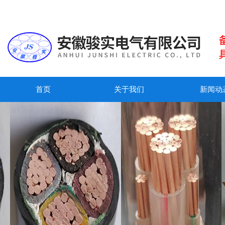
首页
关于我们
新闻动