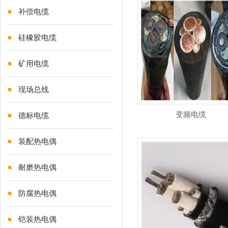
补偿电缆
硅橡胶电缆
矿用电缆
现场总线
变频电缆
德标电缆
装配热电偶
耐磨热电偶
防腐热电偶
铠装热电偶