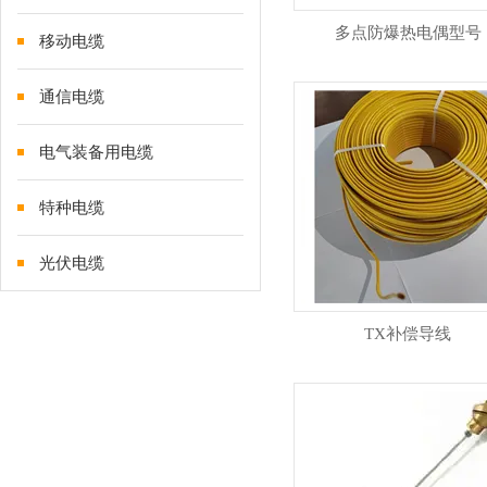
多点防爆热电偶型号
移动电缆
通信电缆
电气装备用电缆
特种电缆
光伏电缆
TX补偿导线