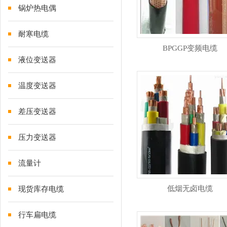
锅炉热电偶
耐寒电缆
BPGGP变频电缆
液位变送器
温度变送器
差压变送器
压力变送器
流量计
低烟无卤电缆
现货库存电缆
行车扁电缆