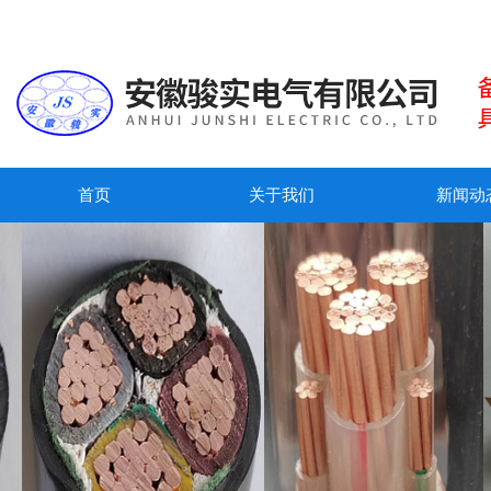
首页
关于我们
新闻动