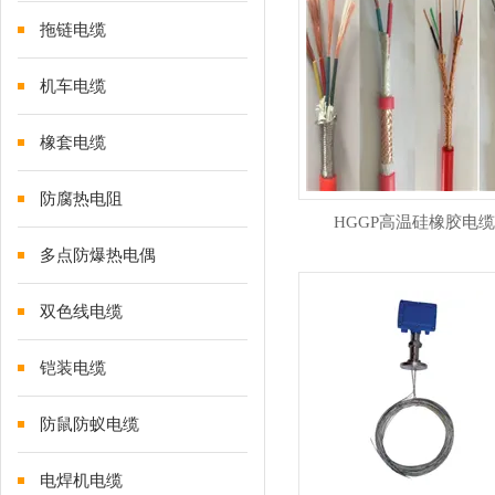
拖链电缆
机车电缆
橡套电缆
防腐热电阻
HGGP高温硅橡胶电缆
多点防爆热电偶
双色线电缆
铠装电缆
防鼠防蚁电缆
电焊机电缆