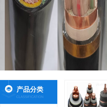
产品分类
CLASSIFICATION