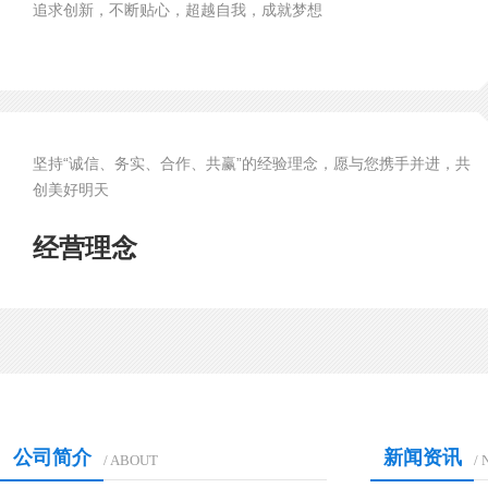
追求创新，不断贴心，超越自我，成就梦想
坚持“诚信、务实、合作、共赢”的经验理念，愿与您携手并进，共
创美好明天
经营理念
公司简介
新闻资讯
/ ABOUT
/