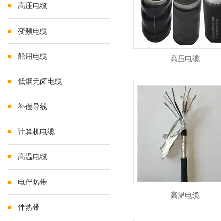
高压电缆
变频电缆
船用电缆
高压电缆
低烟无卤电缆
补偿导线
计算机电缆
高温电缆
电伴热带
高温电缆
伴热带