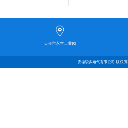
天长市永丰工业园
安徽骏实电气有限公司 版权所有