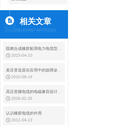
相关文章
RELEVANT ARTICLES
阻燃合成橡胶船用电力电缆型号选型
2023-04-10
差压变送器在应用中的故障诊断与分析
2010-08-19
高压变频电缆的电磁兼容设计与干扰抑制
2026-02-25
认识橡胶电缆的作用
2011-04-13