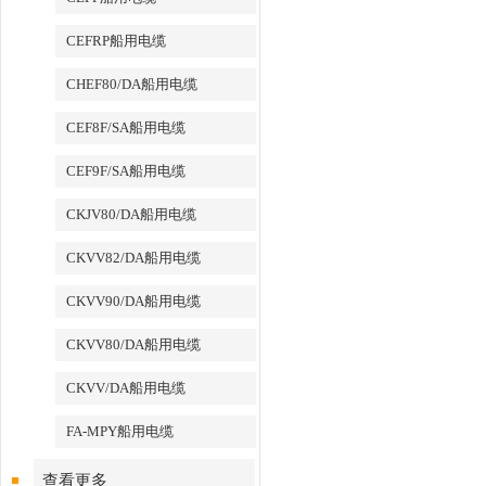
CEFRP船用电缆
CHEF80/DA船用电缆
CEF8F/SA船用电缆
CEF9F/SA船用电缆
CKJV80/DA船用电缆
CKVV82/DA船用电缆
CKVV90/DA船用电缆
CKVV80/DA船用电缆
CKVV/DA船用电缆
FA-MPY船用电缆
查看更多