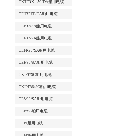
CKTFRX-150/DA船用电缆
CFH3PXF/DA船用电缆
CEF92/SA船用电缆
CEF82/SA船用电缆
CEFR90/SA船用电缆
CEH80/SA船用电缆
CKJPF/SC船用电缆
CKJPF86/SC船用电缆
CEV90/SA船用电缆
CEF/SA船用电缆
CEPJ船用电缆
CEFP船用电缆