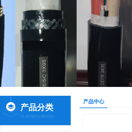
产品中心
产品分类
CLASSIFICATION