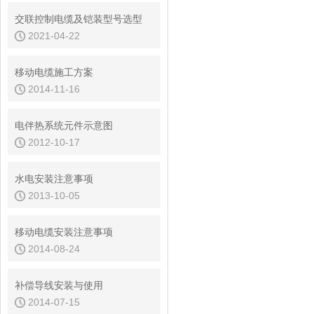
交联控制电缆及铠装型号选型
2021-04-22
移动电缆施工方案
2014-11-16
电伴热系统元件示意图
2012-10-17
水电安装注意事项
2013-10-05
移动电缆安装注意事项
2014-08-24
补偿导线安装与使用
2014-07-15