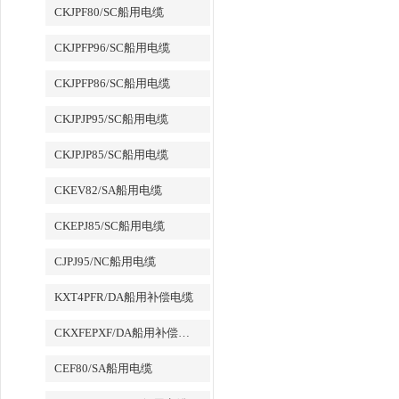
CKJPF80/SC船用电缆
CKJPFP96/SC船用电缆
CKJPFP86/SC船用电缆
CKJPJP95/SC船用电缆
CKJPJP85/SC船用电缆
CKEV82/SA船用电缆
CKEPJ85/SC船用电缆
CJPJ95/NC船用电缆
KXT4PFR/DA船用补偿电缆
CKXFEPXF/DA船用补偿电缆
CEF80/SA船用电缆