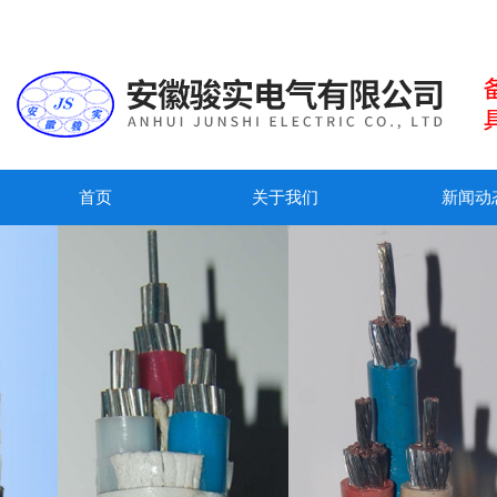
首页
关于我们
新闻动