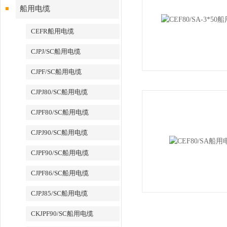
船用电缆
CEFR船用电缆
CJPJ/SC船用电缆
CJPF/SC船用电缆
CJPJ80/SC船用电缆
CJPF80/SC船用电缆
CJPJ90/SC船用电缆
CJPF90/SC船用电缆
CJPF86/SC船用电缆
CJPJ85/SC船用电缆
CKJPF90/SC船用电缆