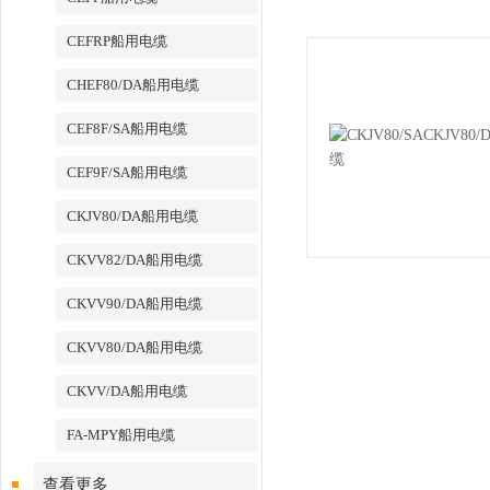
CEFRP船用电缆
CHEF80/DA船用电缆
CEF8F/SA船用电缆
CEF9F/SA船用电缆
CKJV80/DA船用电缆
CKVV82/DA船用电缆
CKVV90/DA船用电缆
CKVV80/DA船用电缆
CKVV/DA船用电缆
FA-MPY船用电缆
查看更多