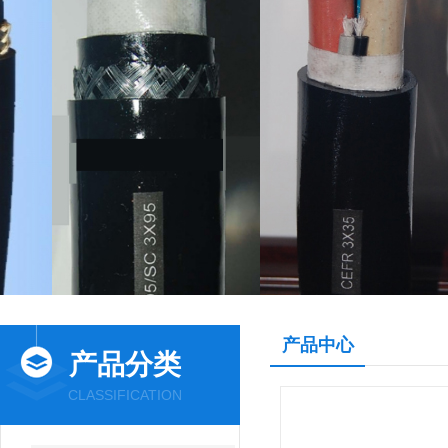
产品中心
产品分类
CLASSIFICATION