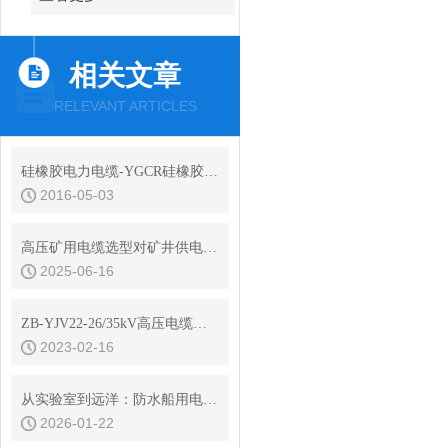
相关文章
RELEVANT ARTICLES
硅橡胶电力电缆-YGCR硅橡胶电缆-康泰电缆
2016-05-03
高压矿用电缆选型对矿井供电安全影响
2025-06-16
ZB-YJV22-26/35kV高压电缆长期允许载流量
2023-02-16
从实验室到远洋：防水船用电缆如何通过严苛环境考验？
2026-01-22