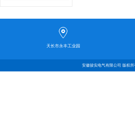
天长市永丰工业园
安徽骏实电气有限公司 版权所有