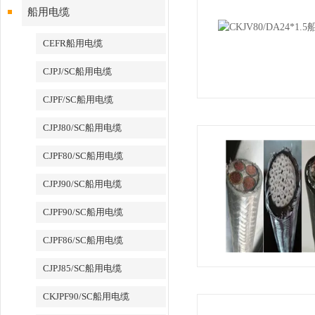
船用电缆
CEFR船用电缆
CJPJ/SC船用电缆
CJPF/SC船用电缆
CJPJ80/SC船用电缆
CJPF80/SC船用电缆
CJPJ90/SC船用电缆
CJPF90/SC船用电缆
CJPF86/SC船用电缆
CJPJ85/SC船用电缆
CKJPF90/SC船用电缆