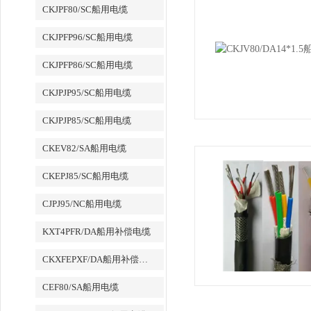
CKJPF80/SC船用电缆
CKJPFP96/SC船用电缆
CKJPFP86/SC船用电缆
CKJPJP95/SC船用电缆
CKJPJP85/SC船用电缆
CKEV82/SA船用电缆
CKEPJ85/SC船用电缆
CJPJ95/NC船用电缆
KXT4PFR/DA船用补偿电缆
CKXFEPXF/DA船用补偿电缆
CEF80/SA船用电缆