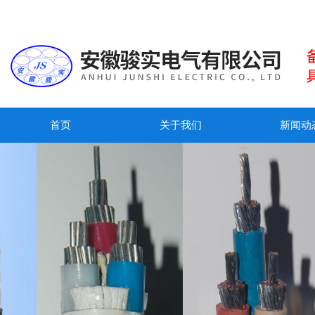
首页
关于我们
新闻动