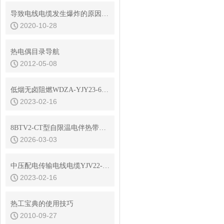
导致电线电缆发生爆炸的原因有哪些？
2020-10-28
热电偶目录导航
2012-05-08
低烟无卤阻燃WDZA-YJY23-6/10kV高压电缆结构参数
2023-02-16
8BTV2-CT型自限温电伴热带：结构优势铸就高效伴热
2026-03-03
中压配电传输电线电缆YJV22-6/10KV高压电缆
2023-02-16
热工宝典的使用技巧
2010-09-27