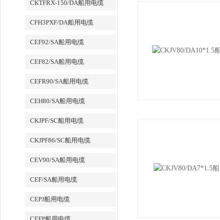
CKTFRX-150/DA船用电缆
CFH3PXF/DA船用电缆
CEF92/SA船用电缆
CEF82/SA船用电缆
CEFR90/SA船用电缆
CEH80/SA船用电缆
CKJPF/SC船用电缆
CKJPF86/SC船用电缆
CEV90/SA船用电缆
CEF/SA船用电缆
CEPJ船用电缆
CEFP船用电缆