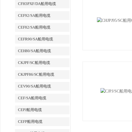
CFH3PXF/DA船用电缆
CEF92/SA船用电缆
CEF82/SA船用电缆
CEFR90/SA船用电缆
CEH80/SA船用电缆
CKJPF/SC船用电缆
CKJPF86/SC船用电缆
CEV90/SA船用电缆
CEF/SA船用电缆
CEPJ船用电缆
CEFP船用电缆