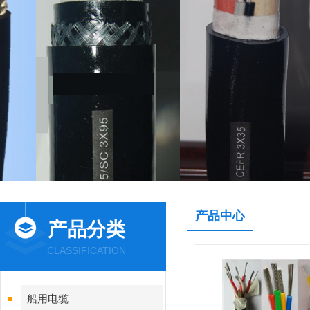
产品中心
产品分类
CLASSIFICATION
船用电缆