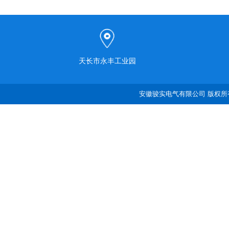
天长市永丰工业园
安徽骏实电气有限公司 版权所有