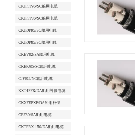
CKJPFP96/SC船用电缆
CKJPFP86/SC船用电缆
CKJPJP95/SC船用电缆
CKJPJP85/SC船用电缆
CKEV82/SA船用电缆
CKEPJ85/SC船用电缆
CJPJ95/NC船用电缆
KXT4PFR/DA船用补偿电缆
CKXFEPXF/DA船用补偿电缆
CEF80/SA船用电缆
CKTFRX-150/DA船用电缆