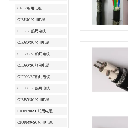
CEFR船用电缆
CJPJ/SC船用电缆
CJPF/SC船用电缆
CJPJ80/SC船用电缆
CJPF80/SC船用电缆
CJPJ90/SC船用电缆
CJPF90/SC船用电缆
CJPF86/SC船用电缆
CJPJ85/SC船用电缆
CKJPF90/SC船用电缆
CKJPF80/SC船用电缆