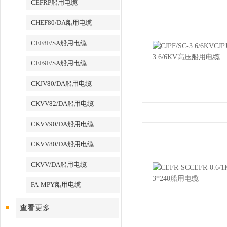
CEFRP船用电缆
CHEF80/DA船用电缆
CEF8F/SA船用电缆
CEF9F/SA船用电缆
CKJV80/DA船用电缆
CKVV82/DA船用电缆
CKVV90/DA船用电缆
CKVV80/DA船用电缆
CKVV/DA船用电缆
FA-MPY船用电缆
查看更多