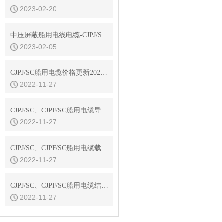
2023-02-20
中压屏蔽船用电线电缆-CJPJ/SC-6/10KV船用电缆
2023-02-05
CJPJ/SC船用电缆价格更新2022年11月14日
2022-11-27
CJPJ/SC、CJPF/SC船用电缆导体直流电阻
2022-11-27
CJPJ/SC、CJPF/SC船用电缆载流量
2022-11-27
CJPJ/SC、CJPF/SC船用电缆结构参数
2022-11-27