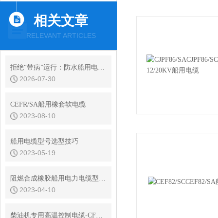
相关文章
RELEVANT ARTICLES
拒绝“带病”运行：防水船用电缆常见绝缘故障的诊断与预防性维护
2026-07-30
CEFR/SA船用橡套软电缆
2023-08-10
船用电缆型号选型技巧
2023-05-19
阻燃合成橡胶船用电力电缆型号选型
2023-04-10
柴油机专用高温控制电缆-CFEPXF4/DA船用电缆