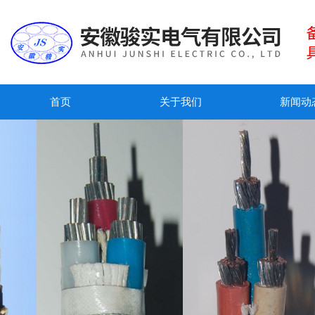
首页
关于我们
新闻动