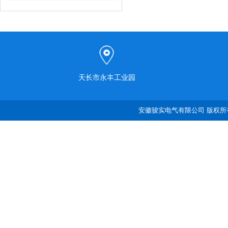
天长市永丰工业园
安徽骏实电气有限公司 版权所有