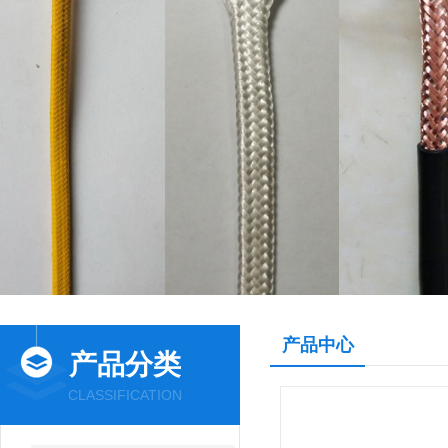
产品中心
产品分类
CLASSIFICATION