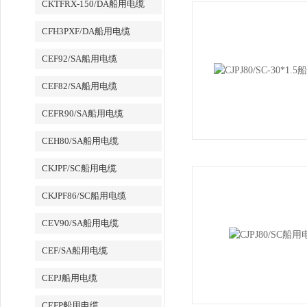
CKTFRX-150/DA船用电缆
CFH3PXF/DA船用电缆
CEF92/SA船用电缆
CEF82/SA船用电缆
CEFR90/SA船用电缆
CEH80/SA船用电缆
CKJPF/SC船用电缆
CKJPF86/SC船用电缆
CEV90/SA船用电缆
CEF/SA船用电缆
CEPJ船用电缆
CEFP船用电缆