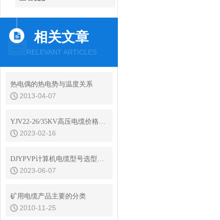
相关文章
RELEVANT ARTICLES
热电偶的热电势与温度关系
2013-04-07
YJV22-26/35KV高压电缆价格更新2022年11月4日
2023-02-16
DJYPVP计算机电缆型号选型说明
2023-06-07
矿用电缆产品主要的分类
2010-11-25