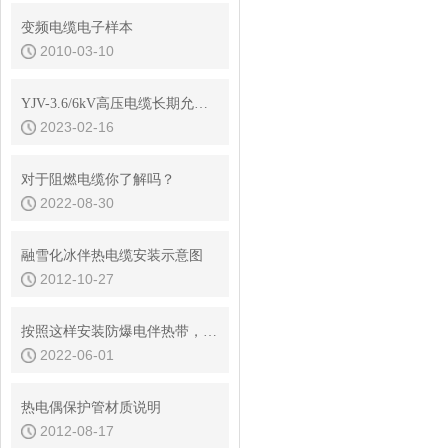
变频电缆电子样本
2010-03-10
YJV-3.6/6kV高压电缆长期允许载流量对照表
2023-02-16
对于阻燃电缆你了解吗？
2022-08-30
融雪化冰伴热电缆安装示意图
2012-10-27
按照这样安装防爆电伴热带，准没问题！
2022-06-01
热电偶保护管材质说明
2012-08-17