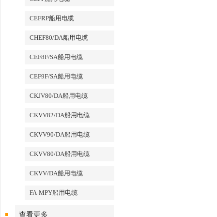
CEFRP船用电缆
CHEF80/DA船用电缆
CEF8F/SA船用电缆
CEF9F/SA船用电缆
CKJV80/DA船用电缆
CKVV82/DA船用电缆
CKVV90/DA船用电缆
CKVV80/DA船用电缆
CKVV/DA船用电缆
FA-MPY船用电缆
查看更多