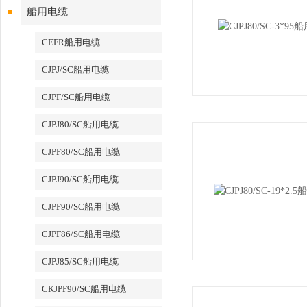
船用电缆
CEFR船用电缆
CJPJ/SC船用电缆
CJPF/SC船用电缆
CJPJ80/SC船用电缆
CJPF80/SC船用电缆
CJPJ90/SC船用电缆
CJPF90/SC船用电缆
CJPF86/SC船用电缆
CJPJ85/SC船用电缆
CKJPF90/SC船用电缆