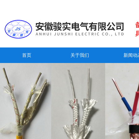
首页
关于我们
新闻动