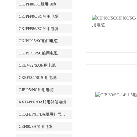
CKJPF80/SC船用电缆
CKJPFP96/SC船用电缆
CKJPFP86/SC船用电缆
CKJPJP95/SC船用电缆
CKJPJP85/SC船用电缆
CKEV82/SA船用电缆
CKEPJ85/SC船用电缆
CJPJ95/NC船用电缆
KXT4PFR/DA船用补偿电缆
CKXFEPXF/DA船用补偿电缆
CEF80/SA船用电缆