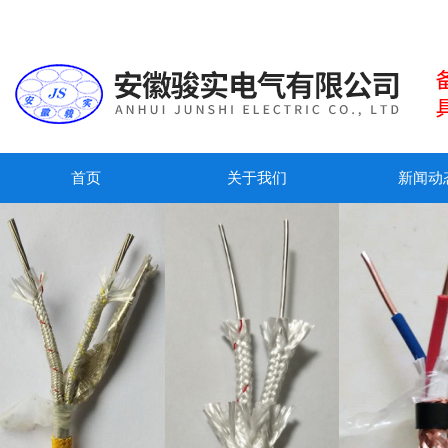
首页
关于我们
新闻动