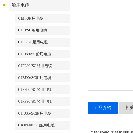
船用电缆
CEFR船用电缆
CJPJ/SC船用电缆
CJPF/SC船用电缆
CJPJ80/SC船用电缆
CJPF80/SC船用电缆
CJPJ90/SC船用电缆
CJPF90/SC船用电缆
CJPF86/SC船用电缆
产品介绍
相
CJPJ85/SC船用电缆
CKJPF90/SC船用电缆
CJPJ80/SC-3*95船用电缆