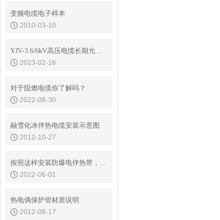
变频电缆电子样本
2010-03-10
YJV-3.6/6kV高压电缆长期允许载流量对照表
2023-02-16
对于阻燃电缆你了解吗？
2022-08-30
融雪化冰伴热电缆安装示意图
2012-10-27
按照这样安装防爆电伴热带，准没问题！
2022-06-01
热电偶保护管材质说明
2012-08-17