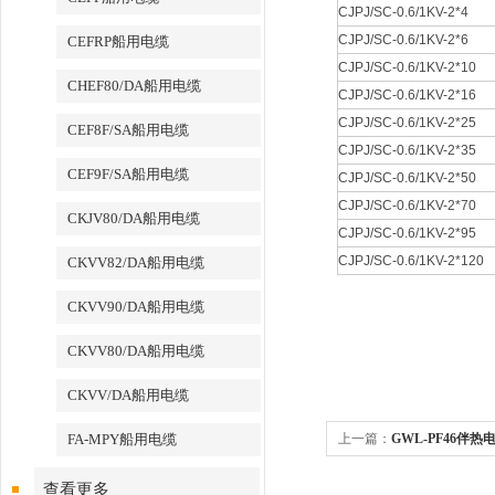
CJPJ/SC-0.6/1KV-2*4
CJPJ/SC-0.6/1KV-2*6
CEFRP船用电缆
CJPJ/SC-0.6/1KV-2*10
CHEF80/DA船用电缆
CJPJ/SC-0.6/1KV-2*16
CJPJ/SC-0.6/1KV-2*25
CEF8F/SA船用电缆
CJPJ/SC-0.6/1KV-2*35
CEF9F/SA船用电缆
CJPJ/SC-0.6/1KV-2*50
CJPJ/SC-0.6/1KV-2*70
CKJV80/DA船用电缆
CJPJ/SC-0.6/1KV-2*95
CJPJ/SC-0.6/1KV-2*120
CKVV82/DA船用电缆
CKVV90/DA船用电缆
CKVV80/DA船用电缆
CKVV/DA船用电缆
FA-MPY船用电缆
上一篇：
GWL-PF46伴热
查看更多