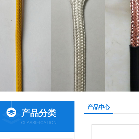
产品中心
产品分类
CLASSIFICATION