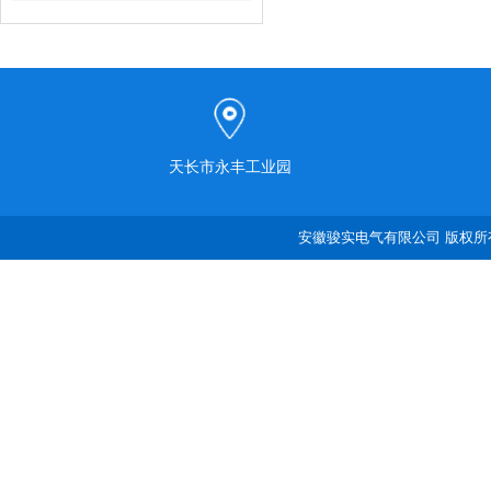
天长市永丰工业园
安徽骏实电气有限公司 版权所有