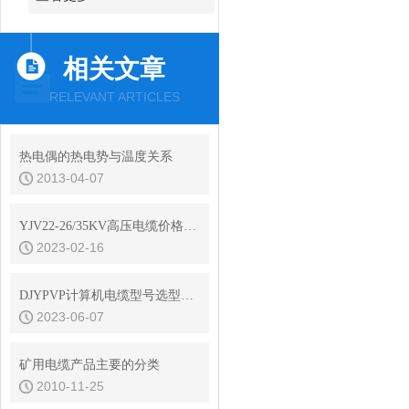
相关文章
RELEVANT ARTICLES
热电偶的热电势与温度关系
2013-04-07
YJV22-26/35KV高压电缆价格更新2022年11月4日
2023-02-16
DJYPVP计算机电缆型号选型说明
2023-06-07
矿用电缆产品主要的分类
2010-11-25