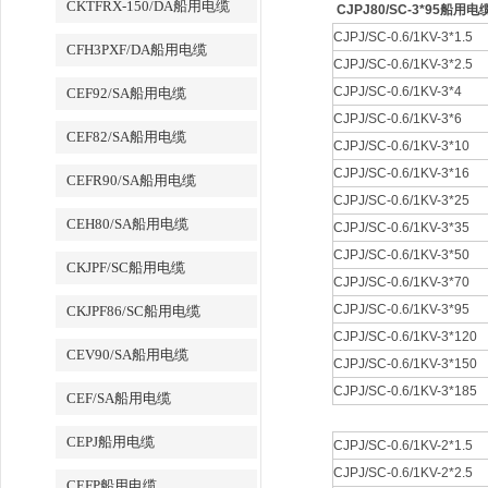
CKTFRX-150/DA船用电缆
CJPJ80/SC-3*95船用电
CJPJ/SC-0.6/1KV-3*1.
CFH3PXF/DA船用电缆
CJPJ/SC-0.6/1KV-3*2.5
CJPJ/SC-0.6/1KV-3*4
CEF92/SA船用电缆
CJPJ/SC-0.6/1KV-3*6
CEF82/SA船用电缆
CJPJ/SC-0.6/1KV-3*10
CJPJ/SC-0.6/1KV-3*16
CEFR90/SA船用电缆
CJPJ/SC-0.6/1KV-3*25
CEH80/SA船用电缆
CJPJ/SC-0.6/1KV-3*35
CJPJ/SC-0.6/1KV-3*50
CKJPF/SC船用电缆
CJPJ/SC-0.6/1KV-3*70
CJPJ/SC-0.6/1KV-3*95
CKJPF86/SC船用电缆
CJPJ/SC-0.6/1KV-3*120
CEV90/SA船用电缆
CJPJ/SC-0.6/1KV-3*150
CJPJ/SC-0.6/1KV-3*185
CEF/SA船用电缆
CEPJ船用电缆
CJPJ/SC-0.6/1KV-2*1.
CJPJ/SC-0.6/1KV-2*2.5
CEFP船用电缆