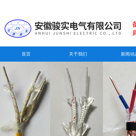
首页
关于我们
新闻动