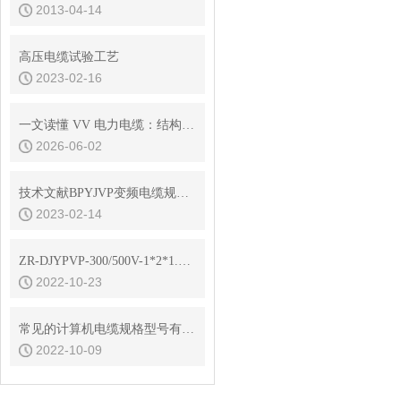
2013-04-14
高压电缆试验工艺
2023-02-16
一文读懂 VV 电力电缆：结构、优势与应用价值
2026-06-02
技术文献BPYJVP变频电缆规格参数
2023-02-14
ZR-DJYPVP-300/500V-1*2*1.5产品结构
2022-10-23
常见的计算机电缆规格型号有哪些？
2022-10-09