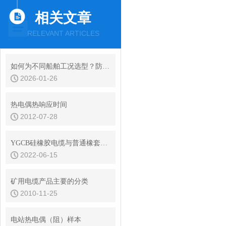
相关文章
RELEVANT ARTICLES
如何为不同船舶工况选型？防水船用电缆采购指南
2026-01-26
热电偶热响应时间
2012-07-28
YGCB硅橡胶电缆与普通橡套电线之间的差异
2022-06-15
矿用电缆产品主要的分类
2010-11-25
电站热电偶（阻）样本