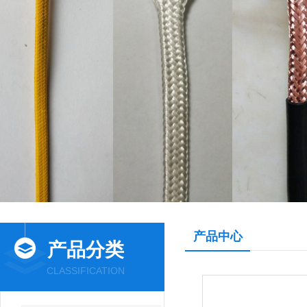
产品中心
产品分类
CLASSIFICATION