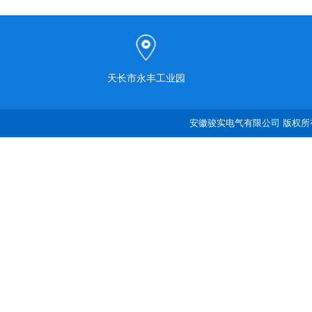
天长市永丰工业园
安徽骏实电气有限公司 版权所有