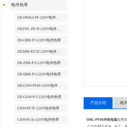
电伴热带
ZR-DWK2-PF-220V电伴热带
ZRZWL-PF/JF-220V电伴热带
ZR-GBR-P/J-220V电伴热带
ZRZBR-PZ/JZ-220V电伴热带
ZR-ZBR-P/J-220V电伴热带
ZR-DBR-P/J-220V电伴热带
ZR-GXW-PF46-220V电伴热带
ZR-GXW-P/J-220V电伴热带
产品介绍
相
GXW-PF/JF-220V电伴热带
GXW-Pz/Jz-220V电伴热带
GWL-PF46伴热电缆
应用
广泛应用于石油、化工、