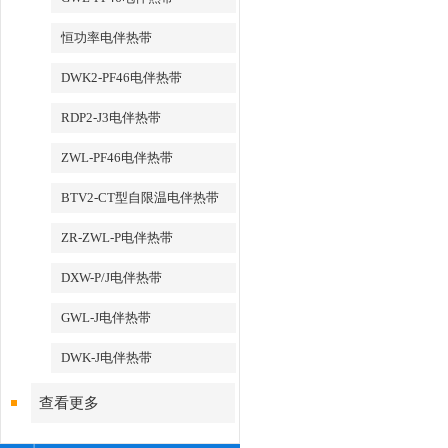
恒功率电伴热带
DWK2-PF46电伴热带
RDP2-J3电伴热带
ZWL-PF46电伴热带
BTV2-CT型自限温电伴热带
ZR-ZWL-P电伴热带
DXW-P/J电伴热带
GWL-J电伴热带
DWK-J电伴热带
查看更多