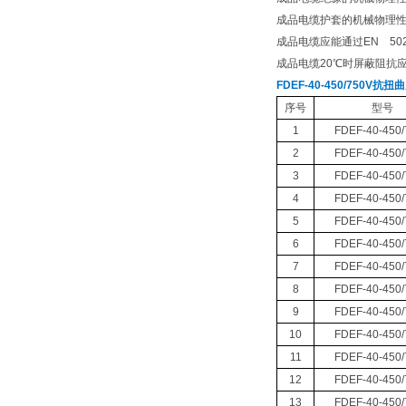
成品电缆护套的机械物理性能
成品电缆应能通过EN 5026
成品电缆20℃时屏蔽阻抗应
FDEF-40-450/750V抗
序号
型号
1
FDEF-40-450
2
FDEF-40-450
3
FDEF-40-450
4
FDEF-40-450
5
FDEF-40-450
6
FDEF-40-450
7
FDEF-40-450
8
FDEF-40-450
9
FDEF-40-450
10
FDEF-40-450
11
FDEF-40-450
12
FDEF-40-450
13
FDEF-40-450