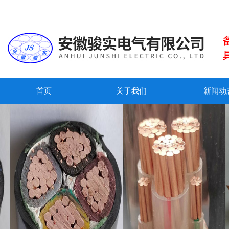
首页
关于我们
新闻动