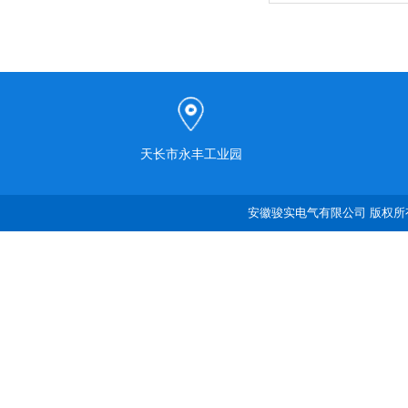
天长市永丰工业园
安徽骏实电气有限公司 版权所有