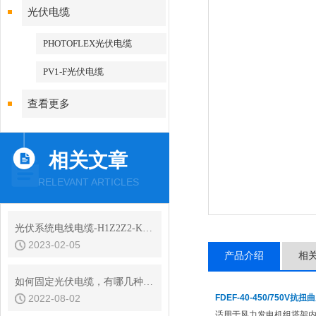
光伏电缆
PHOTOFLEX光伏电缆
PV1-F光伏电缆
查看更多
相关文章
RELEVANT ARTICLES
光伏系统电线电缆-H1Z2Z2-K光伏电缆
2023-02-05
产品介绍
相
如何固定光伏电缆，有哪几种科学的方式？
2022-08-02
FDEF-40-450/750V抗
适用于风力发电机组塔架内