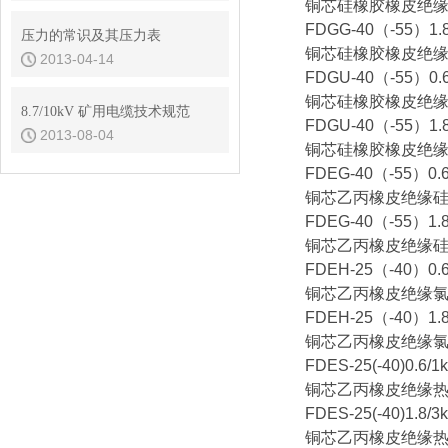
铜芯硅橡胶橡皮绝
FDGG-40（-55）1.8
压力的常识及其压力表
铜芯硅橡胶橡皮绝
2013-04-14
FDGU-40（-55）0.6
铜芯硅橡胶橡皮绝
8.7/10kV 矿用电缆技术规范
FDGU-40（-55）1.8
2013-08-04
铜芯硅橡胶橡皮绝
FDEG-40（-55）0.6
铜芯乙丙橡皮绝缘
FDEG-40（-55）1.8
铜芯乙丙橡皮绝缘
FDEH-25（-40）0.6
铜芯乙丙橡皮绝缘
FDEH-25（-40）1.8
铜芯乙丙橡皮绝缘
FDES-25(-40)0.6/1k
铜芯乙丙橡皮绝缘
FDES-25(-40)1.8/3
铜芯乙丙橡皮绝缘