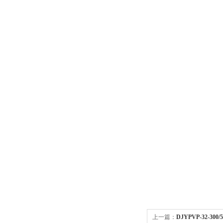
上一篇：
DJYPVP-32-30