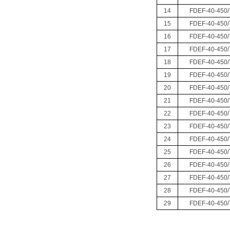
14
FDEF-40-450
15
FDEF-40-450
16
FDEF-40-450
17
FDEF-40-450
18
FDEF-40-450
19
FDEF-40-450
20
FDEF-40-450
21
FDEF-40-450
22
FDEF-40-450
23
FDEF-40-450
24
FDEF-40-450
25
FDEF-40-450
26
FDEF-40-450
27
FDEF-40-450
28
FDEF-40-450
29
FDEF-40-450