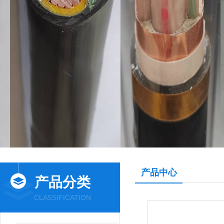
产品中心
产品分类
CLASSIFICATION