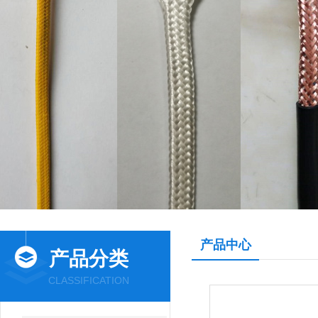
产品中心
产品分类
CLASSIFICATION