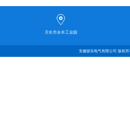
天长市永丰工业园
安徽骏实电气有限公司 版权所有