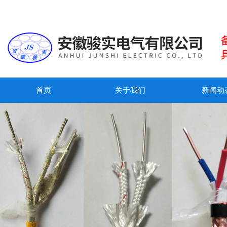
首页
关于我们
新闻动