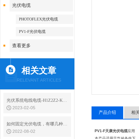
光伏电缆
PHOTOFLEX光伏电缆
PV1-F光伏电缆
查看更多
相关文章
RELEVANT ARTICLES
光伏系统电线电缆-H1Z2Z2-K光伏电缆
2023-02-05
产品介绍
相
如何固定光伏电缆，有哪几种科学的方式？
2022-08-02
PV1-F天康光伏电缆
应用
本产品适用于气候条件下