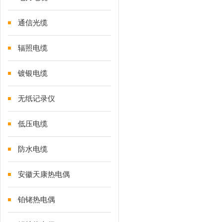
通信光缆
辐照电缆
镀银电缆
无纸记录仪
低压电缆
防水电缆
安徽天康热电偶
铂铑热电偶