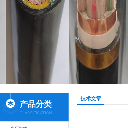
技术文章
产品分类
CLASSIFICATION