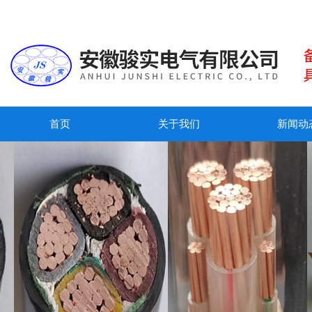
首页
关于我们
新闻动