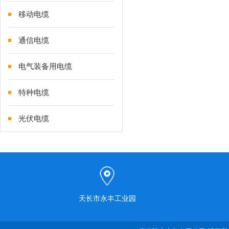
移动电缆
通信电缆
电气装备用电缆
特种电缆
光伏电缆
天长市永丰工业园