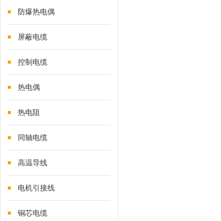
防爆热电偶
屏蔽电缆
控制电缆
热电偶
热电阻
同轴电缆
高温导线
电机引接线
铜芯电缆