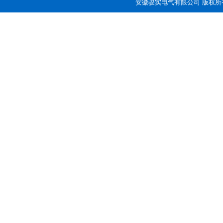
安徽骏实电气有限公司 版权所有