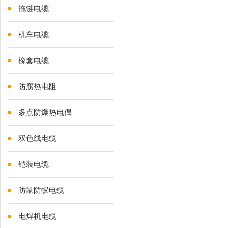
拖链电缆
机车电缆
橡套电缆
防腐热电阻
多点防爆热电偶
双色线电缆
铠装电缆
防鼠防蚁电缆
电焊机电缆