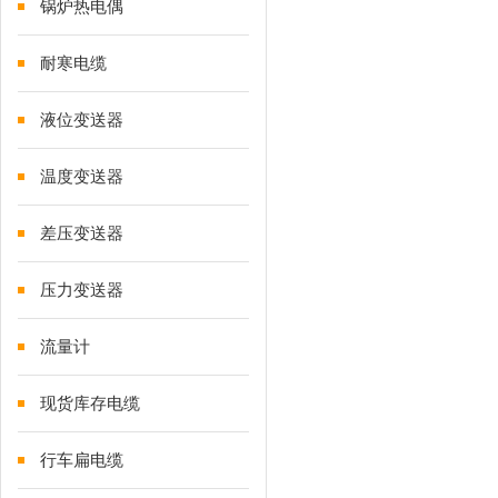
锅炉热电偶
耐寒电缆
液位变送器
温度变送器
差压变送器
压力变送器
流量计
现货库存电缆
行车扁电缆