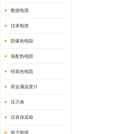
数据电缆
仪表电缆
防爆热电阻
装配热电阻
铠装热电阻
双金属温度计
压力表
仪表保温箱
电力电缆