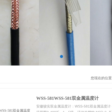
您现在的位置
WSS-581WSS-581双金属温度计
安徽骏实双金属温度计：WSS-581双金属温度计