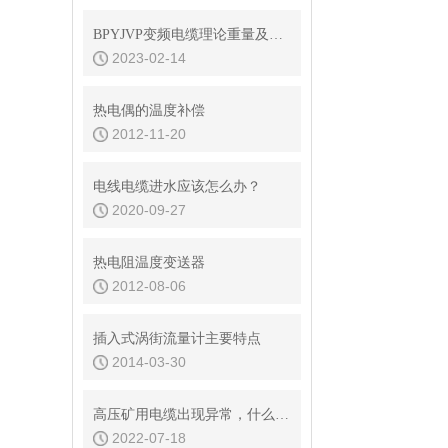
BPYJVP变频电缆理论重量及外径查询表
2023-02-14
热电偶的温度补偿
2012-11-20
电线电缆进水应该怎么办？
2020-09-27
热电阻温度变送器
2012-08-06
插入式涡街流量计主要特点
2014-03-30
高压矿用电缆出现异常，什么缘故导致的？
2022-07-18