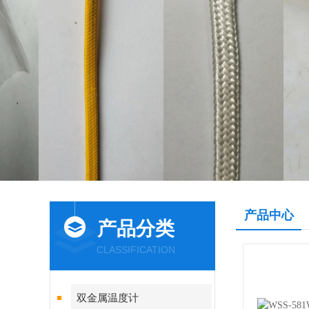
产品中心
产品分类
CLASSIFICATION
双金属温度计