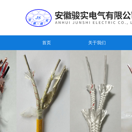
首页
关于我们