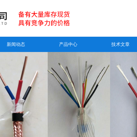
新闻动态
产品中心
技术文章