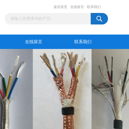
返回首页
在线留言
联系我们
在线留言
联系我们