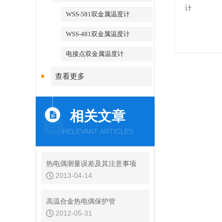
WSS-581双金属温度计
WSS-481双金属温度计
电接点双金属温度计
查看更多
相关文章
RELEVANT ARTICLES
热电偶测量误差及其注意事项
2013-04-14
高温合金热电偶保护管
2012-05-31