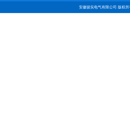
安徽骏实电气有限公司 版权所有