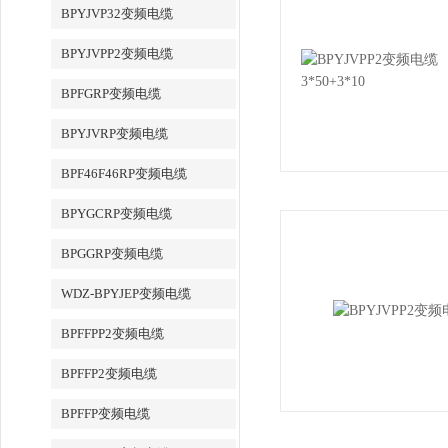
BPYJVP32变频电缆
BPYJVPP2变频电缆
BPFGRP变频电缆
BPYJVRP变频电缆
BPF46F46RP变频电缆
BPYGCRP变频电缆
BPGGRP变频电缆
WDZ-BPYJEP变频电缆
BPFFPP2变频电缆
BPFFP2变频电缆
BPFFP变频电缆