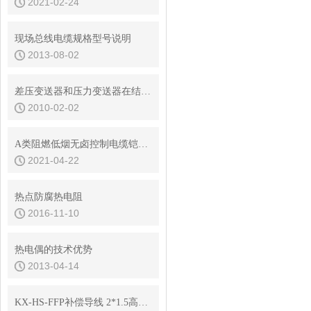
2021-02-24
现场总线电缆规格型号说明
2013-08-02
差压变送器和压力变送器在结构和安装、选型上有什么区别
2010-02-02
A类阻燃低烟无卤控制电缆铠装型号选型
2021-04-22
热点防腐热电阻
2016-11-10
热电偶的技术优势
2013-04-14
KX-HS-FFP补偿导线 2*1.5高温系列规格书