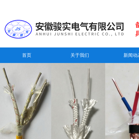
首页
关于我们
新闻动