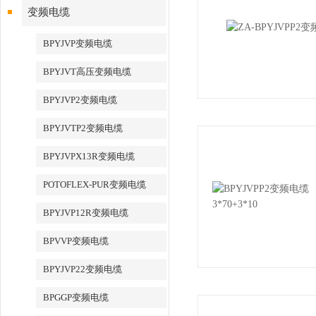
变频电缆
BPYJVP变频电缆
BPYJVT高压变频电缆
BPYJVP2变频电缆
BPYJVTP2变频电缆
BPYJVPX13R变频电缆
POTOFLEX-PUR变频电缆
BPYJVP12R变频电缆
BPVVP变频电缆
BPYJVP22变频电缆
BPGGP变频电缆