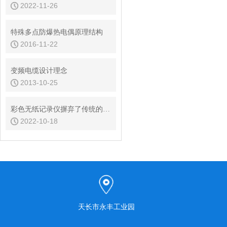
2022-11-26
特殊多点防爆热电偶原理结构
2016-11-22
变频电缆设计理念
2013-10-25
彩色无纸记录仪摒弃了传统的记录笔纸
2022-10-18
天长市永丰工业园