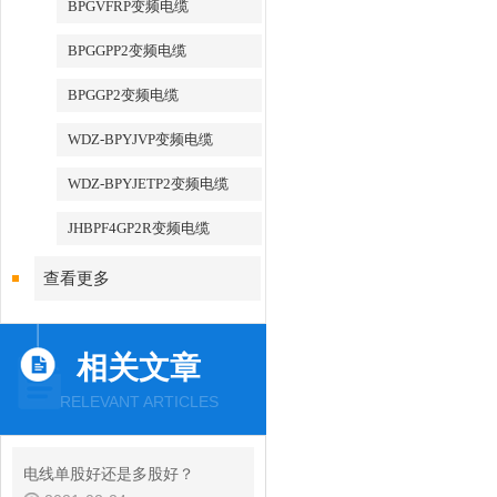
BPGVFRP变频电缆
BPGGPP2变频电缆
BPGGP2变频电缆
WDZ-BPYJVP变频电缆
WDZ-BPYJETP2变频电缆
JHBPF4GP2R变频电缆
查看更多
相关文章
RELEVANT ARTICLES
电线单股好还是多股好？