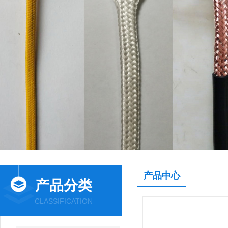
产品中心
产品分类
CLASSIFICATION