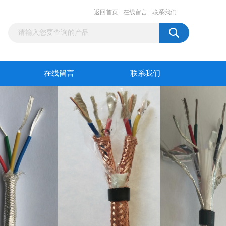
返回首页
在线留言
联系我们
在线留言
联系我们