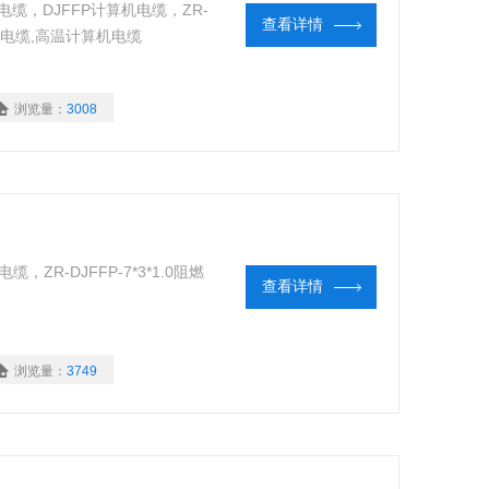
算机电缆，DJFFP计算机电缆，ZR-
查看详情
算机电缆,高温计算机电缆
浏览量：
3008
缆，ZR-DJFFP-7*3*1.0阻燃
查看详情
浏览量：
3749