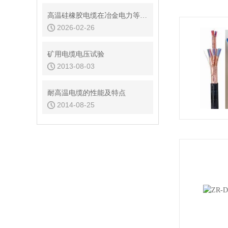
高温硅橡胶电缆在冶金电力等严苛环境的应用实践
2026-02-26
矿用电缆电压试验
2013-08-03
耐高温电缆的性能及特点
2014-08-25