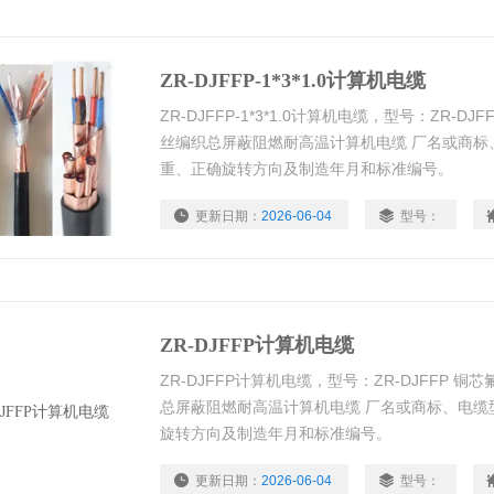
ZR-DJFFP-1*3*1.0计算机电缆
ZR-DJFFP-1*3*1.0计算机电缆，型号：ZR-
丝编织总屏蔽阻燃耐高温计算机电缆 厂名或商标
重、正确旋转方向及制造年月和标准编号。
更新日期：
2026-06-04
型号：
ZR-DJFFP计算机电缆
ZR-DJFFP计算机电缆，型号：ZR-DJFFP
总屏蔽阻燃耐高温计算机电缆 厂名或商标、电缆
旋转方向及制造年月和标准编号。
更新日期：
2026-06-04
型号：