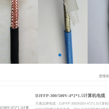
您现
DJFFP-300/500V-4*2*1.5计算机电缆
天康品牌电缆：DJFFP-300/500V-4*2*1.5计