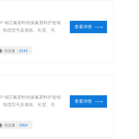
DJFFP 铜芯氟塑料绝缘氟塑料护套铜
查看详情
、电缆型号及规格、长度、毛
浏览量：
3144
DJFFP 铜芯氟塑料绝缘氟塑料护套铜
查看详情
、电缆型号及规格、长度、毛
浏览量：
2964