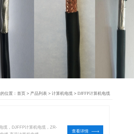
在的位置：
>
>
>
首页
产品列表
计算机电缆
DJFFP计算机电缆
算机电缆，DJFFP计算机电缆，ZR-
查看详情