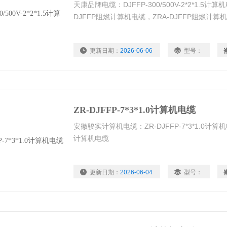
天康品牌电缆：DJFFP-300/500V-2*2*1.5计
DJFFP阻燃计算机电缆，ZRA-DJFFP阻燃计
更新日期：
2026-06-06
型号：
ZR-DJFFP-7*3*1.0计算机电缆
安徽骏实计算机电缆：ZR-DJFFP-7*3*1.0计算机电
计算机电缆
更新日期：
2026-06-04
型号：