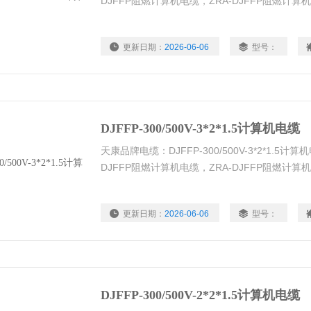
DJFFP阻燃计算机电缆，ZRA-DJFFP阻燃计
更新日期：
2026-06-06
型号：
DJFFP-300/500V-3*2*1.5计算机电缆
天康品牌电缆：DJFFP-300/500V-3*2*1.5计
DJFFP阻燃计算机电缆，ZRA-DJFFP阻燃计
更新日期：
2026-06-06
型号：
DJFFP-300/500V-2*2*1.5计算机电缆