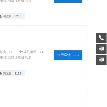
算机电缆,高温计算机电缆
浏览量：
3206
算机电缆，DJFFP计算机电缆，ZR-
查看详情
算机电缆,高温计算机电缆
浏览量：
3192