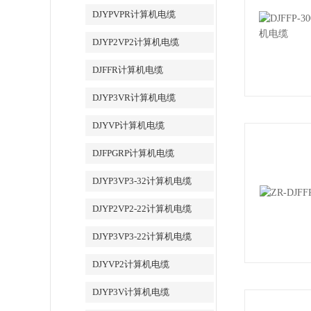
DJYPVPR计算机电缆
DJYP2VP2计算机电缆
DJFFR计算机电缆
DJYP3VR计算机电缆
DJYVP计算机电缆
DJFPGRP计算机电缆
DJYP3VP3-32计算机电缆
DJYP2VP2-22计算机电缆
DJYP3VP3-22计算机电缆
DJYVP2计算机电缆
DJYP3V计算机电缆