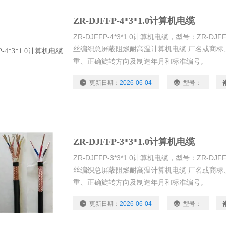
ZR-DJFFP-4*3*1.0计算机电缆
ZR-DJFFP-4*3*1.0计算机电缆，型号：ZR-
丝编织总屏蔽阻燃耐高温计算机电缆 厂名或商标
重、正确旋转方向及制造年月和标准编号。
更新日期：
2026-06-04
型号：
ZR-DJFFP-3*3*1.0计算机电缆
ZR-DJFFP-3*3*1.0计算机电缆，型号：ZR-
丝编织总屏蔽阻燃耐高温计算机电缆 厂名或商标
重、正确旋转方向及制造年月和标准编号。
更新日期：
2026-06-04
型号：