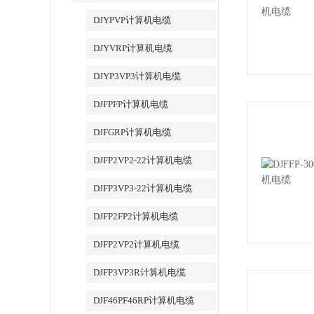
DJYPVP计算机电缆
DJYVRP计算机电缆
DJYP3VP3计算机电缆
DJFPFP计算机电缆
DJFGRP计算机电缆
DJFP2VP2-22计算机电缆
DJFP3VP3-22计算机电缆
DJFP2FP2计算机电缆
DJFP2VP2计算机电缆
DJFP3VP3R计算机电缆
DJF46PF46RP计算机电缆