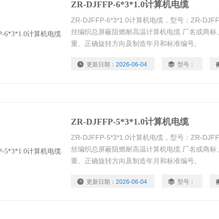
ZR-DJFFP-6*3*1.0计算机电缆
ZR-DJFFP-6*3*1.0计算机电缆，型号：ZR-
丝编织总屏蔽阻燃耐高温计算机电缆 厂名或商标
重、正确旋转方向及制造年月和标准编号。
更新日期：
2026-06-04
型号：
ZR-DJFFP-5*3*1.0计算机电缆
ZR-DJFFP-5*3*1.0计算机电缆，型号：ZR-
丝编织总屏蔽阻燃耐高温计算机电缆 厂名或商标
重、正确旋转方向及制造年月和标准编号。
更新日期：
2026-06-04
型号：