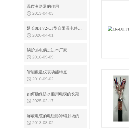
温度变送器的作用
2013-04-03
延长8BTV2-CT型自限温电伴热带使用寿命的策略
2026-04-01
锅炉热电偶走进本厂家
2016-09-09
智能数显仪表功能特点
2010-09-02
如何确保防水船用电缆的长期耐用性和安全性
2025-02-17
屏蔽电缆的电磁脉冲辐射场的耦合特性
2013-08-02