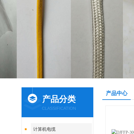
产品中心
产品分类
CLASSIFICATION
计算机电缆