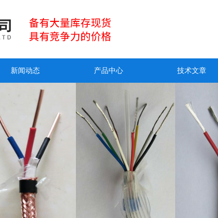
新闻动态
产品中心
技术文章