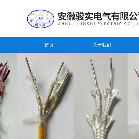
首页
关于我们