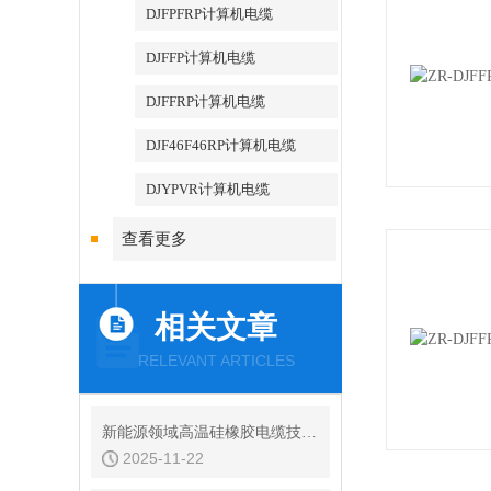
DJFPFRP计算机电缆
DJFFP计算机电缆
DJFFRP计算机电缆
DJF46F46RP计算机电缆
DJYPVR计算机电缆
查看更多
相关文章
RELEVANT ARTICLES
新能源领域高温硅橡胶电缆技术应用
2025-11-22