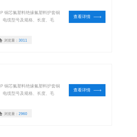
DJFFP 铜芯氟塑料绝缘氟塑料护套铜
查看详情
、电缆型号及规格、长度、毛
浏览量：
3011
DJFFP 铜芯氟塑料绝缘氟塑料护套铜
查看详情
、电缆型号及规格、长度、毛
浏览量：
2960