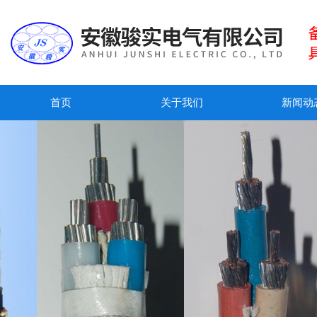
首页
关于我们
新闻动