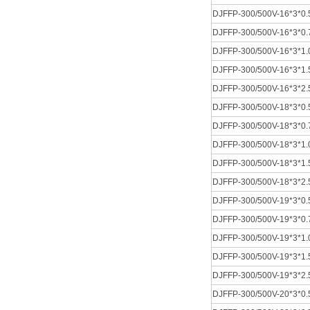
DJFFP-300/500V-16*3*0.
DJFFP-300/500V-16*3*0.
DJFFP-300/500V-16*3*1.
DJFFP-300/500V-16*3*1.
DJFFP-300/500V-16*3*2.
DJFFP-300/500V-18*3*0.
DJFFP-300/500V-18*3*0.
DJFFP-300/500V-18*3*1.
DJFFP-300/500V-18*3*1.
DJFFP-300/500V-18*3*2.
DJFFP-300/500V-19*3*0.
DJFFP-300/500V-19*3*0.
DJFFP-300/500V-19*3*1.
DJFFP-300/500V-19*3*1.
DJFFP-300/500V-19*3*2.
DJFFP-300/500V-20*3*0.