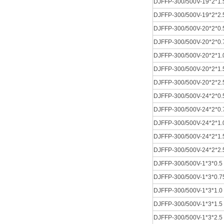
DJFFP-300/500V-19*2*1.
DJFFP-300/500V-19*2*2.
DJFFP-300/500V-20*2*0.
DJFFP-300/500V-20*2*0.
DJFFP-300/500V-20*2*1.
DJFFP-300/500V-20*2*1.
DJFFP-300/500V-20*2*2.
DJFFP-300/500V-24*2*0.
DJFFP-300/500V-24*2*0.
DJFFP-300/500V-24*2*1.
DJFFP-300/500V-24*2*1.
DJFFP-300/500V-24*2*2.
DJFFP-300/500V-1*3*0.5
DJFFP-300/500V-1*3*0.7
DJFFP-300/500V-1*3*1.0
DJFFP-300/500V-1*3*1.5
DJFFP-300/500V-1*3*2.5