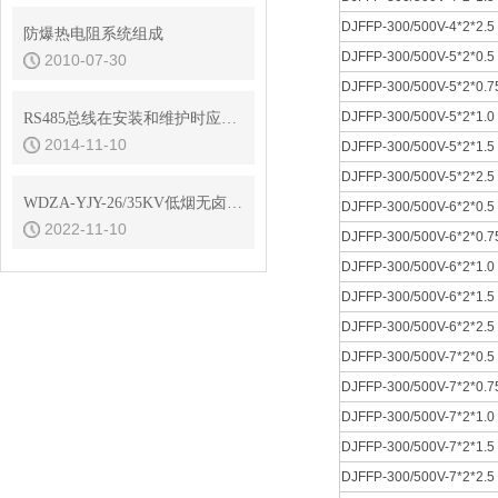
DJFFP-300/500V-4*2*2.5
防爆热电阻系统组成
DJFFP-300/500V-5*2*0.5
2010-07-30
DJFFP-300/500V-5*2*0.7
DJFFP-300/500V-5*2*1.0
RS485总线在安装和维护时应注意事项
2014-11-10
DJFFP-300/500V-5*2*1.5
DJFFP-300/500V-5*2*2.5
WDZA-YJY-26/35KV低烟无卤高压电缆载流量
DJFFP-300/500V-6*2*0.5
2022-11-10
DJFFP-300/500V-6*2*0.7
DJFFP-300/500V-6*2*1.0
DJFFP-300/500V-6*2*1.5
DJFFP-300/500V-6*2*2.5
DJFFP-300/500V-7*2*0.5
DJFFP-300/500V-7*2*0.7
DJFFP-300/500V-7*2*1.0
DJFFP-300/500V-7*2*1.5
DJFFP-300/500V-7*2*2.5