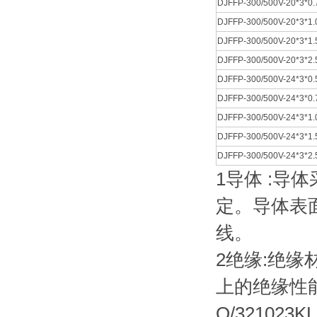
DJFFP-300/500V-20*3*0.
DJFFP-300/500V-20*3*1.
DJFFP-300/500V-20*3*1.
DJFFP-300/500V-20*3*2.
DJFFP-300/500V-24*3*0.
DJFFP-300/500V-24*3*0.
DJFFP-300/500V-24*3*1.
DJFFP-300/500V-24*3*1.
DJFFP-300/500V-24*3*2.
1导体 :导
定。导体表
线。
2绝缘:绝
上的绝缘性能
Q/3210