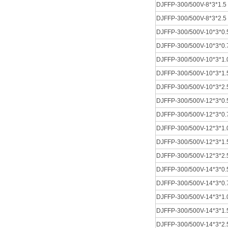
DJFFP-300/500V-8*3*1.5
DJFFP-300/500V-8*3*2.5
DJFFP-300/500V-10*3*0.
DJFFP-300/500V-10*3*0.
DJFFP-300/500V-10*3*1.
DJFFP-300/500V-10*3*1.
DJFFP-300/500V-10*3*2.
DJFFP-300/500V-12*3*0.
DJFFP-300/500V-12*3*0.
DJFFP-300/500V-12*3*1.
DJFFP-300/500V-12*3*1.
DJFFP-300/500V-12*3*2.
DJFFP-300/500V-14*3*0.
DJFFP-300/500V-14*3*0.
DJFFP-300/500V-14*3*1.
DJFFP-300/500V-14*3*1.
DJFFP-300/500V-14*3*2.