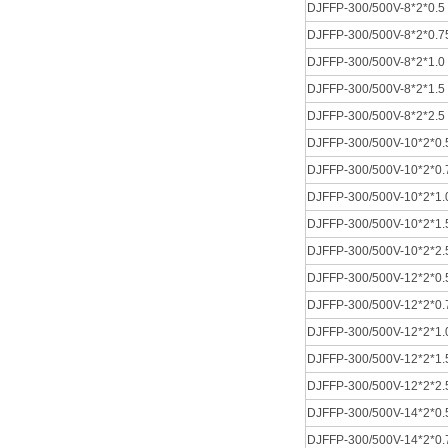
DJFFP-300/500V-8*2*0.5
DJFFP-300/500V-8*2*0.7
DJFFP-300/500V-8*2*1.0
DJFFP-300/500V-8*2*1.5
DJFFP-300/500V-8*2*2.5
DJFFP-300/500V-10*2*0.
DJFFP-300/500V-10*2*0.
DJFFP-300/500V-10*2*1.
DJFFP-300/500V-10*2*1.
DJFFP-300/500V-10*2*2.
DJFFP-300/500V-12*2*0.
DJFFP-300/500V-12*2*0.
DJFFP-300/500V-12*2*1.
DJFFP-300/500V-12*2*1.
DJFFP-300/500V-12*2*2.
DJFFP-300/500V-14*2*0.
DJFFP-300/500V-14*2*0.