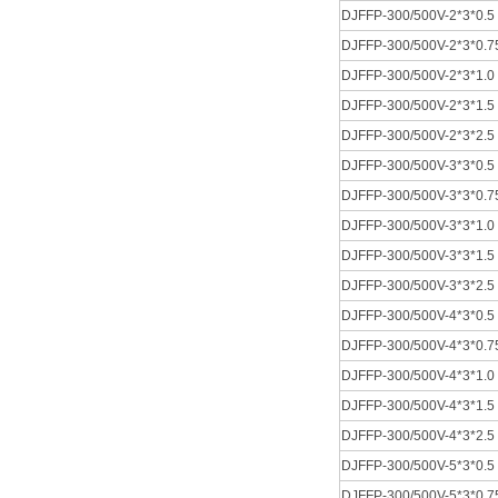
DJFFP-300/500V-2*3*0.5
DJFFP-300/500V-2*3*0.7
DJFFP-300/500V-2*3*1.0
DJFFP-300/500V-2*3*1.5
DJFFP-300/500V-2*3*2.5
DJFFP-300/500V-3*3*0.5
DJFFP-300/500V-3*3*0.7
DJFFP-300/500V-3*3*1.0
DJFFP-300/500V-3*3*1.5
DJFFP-300/500V-3*3*2.5
DJFFP-300/500V-4*3*0.5
DJFFP-300/500V-4*3*0.7
DJFFP-300/500V-4*3*1.0
DJFFP-300/500V-4*3*1.5
DJFFP-300/500V-4*3*2.5
DJFFP-300/500V-5*3*0.5
DJFFP-300/500V-5*3*0.7