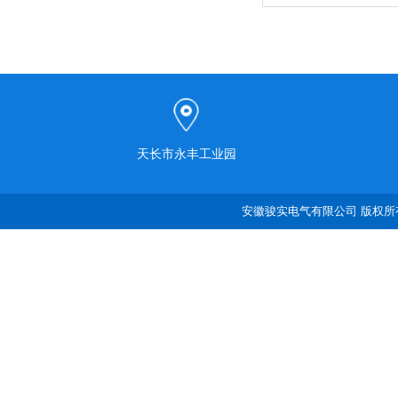
天长市永丰工业园
安徽骏实电气有限公司 版权所有