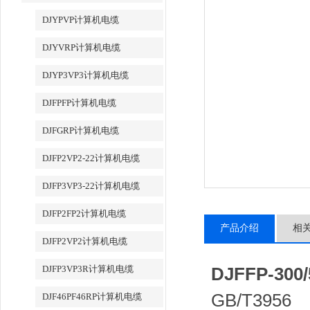
DJYPVP计算机电缆
DJYVRP计算机电缆
DJYP3VP3计算机电缆
DJFPFP计算机电缆
DJFGRP计算机电缆
DJFP2VP2-22计算机电缆
DJFP3VP3-22计算机电缆
DJFP2FP2计算机电缆
产品介绍
相
DJFP2VP2计算机电缆
DJFP3VP3R计算机电缆
DJFFP-300
GB/T3
DJF46PF46RP计算机电缆