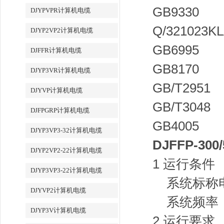
GB933
DJYPVPR计算机电缆
Q/3210
DJYP2VP2计算机电缆
GB699
DJFFR计算机电缆
GB817
DJYP3VR计算机电缆
GB/T2
DJYVP计算机电缆
GB/T3
DJFPGRP计算机电缆
GB400
DJYP3VP3-32计算机电缆
DJFFP-300
DJYP2VP2-22计算机电缆
1 运行条件
DJYP3VP3-22计算机电缆
系统标称电
DJYVP2计算机电缆
系统频
DJYP3V计算机电缆
2 运行要求