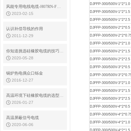
DJFFP-300/500V-1*2*1.0
风能专用电线电缆-H07RN-F橡套电缆
DJFFP-300/500V-1*2*1.5
2023-02-15
DJFFP-300/500V-1*2*2.5
DJFFP-300/500V-2*2*0.5
认识补偿导线的作用
2011-12-29
DJFFP-300/500V-2*2*0.7
DJFFP-300/500V-2*2*1.0
你知道挑选硅橡胶电缆的技巧吗？
DJFFP-300/500V-2*2*1.5
2020-05-28
DJFFP-300/500V-2*2*2.5
DJFFP-300/500V-3*2*0.5
锅炉热电偶众口铄金
DJFFP-300/500V-3*2*0.7
2016-12-27
DJFFP-300/500V-3*2*1.0
DJFFP-300/500V-3*2*1.5
高温环境下硅橡胶电缆的选型与长期老化性能评估
DJFFP-300/500V-3*2*2.5
2026-01-27
DJFFP-300/500V-4*2*0.5
DJFFP-300/500V-4*2*0.7
高温屏蔽信号电缆
DJFFP-300/500V-4*2*1.0
2020-06-06
DJFFP-300/500V-4*2*1.5