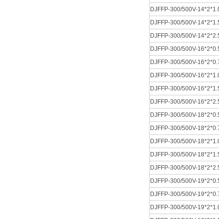
DJFFP-300/500V-14*2*1.
DJFFP-300/500V-14*2*1.
DJFFP-300/500V-14*2*2.
DJFFP-300/500V-16*2*0.
DJFFP-300/500V-16*2*0.
DJFFP-300/500V-16*2*1.
DJFFP-300/500V-16*2*1.
DJFFP-300/500V-16*2*2.
DJFFP-300/500V-18*2*0.
DJFFP-300/500V-18*2*0.
DJFFP-300/500V-18*2*1.
DJFFP-300/500V-18*2*1.
DJFFP-300/500V-18*2*2.
DJFFP-300/500V-19*2*0.
DJFFP-300/500V-19*2*0.
DJFFP-300/500V-19*2*1.