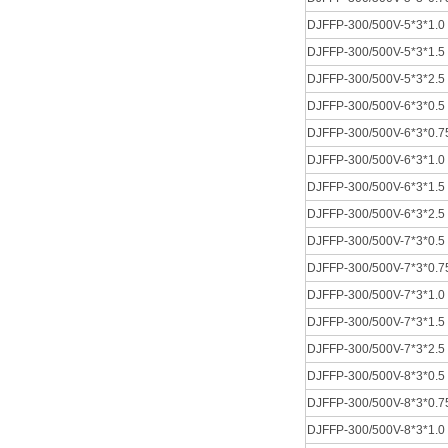
DJFFP-300/500V-5*3*1.0
DJFFP-300/500V-5*3*1.5
DJFFP-300/500V-5*3*2.5
DJFFP-300/500V-6*3*0.5
DJFFP-300/500V-6*3*0.7
DJFFP-300/500V-6*3*1.0
DJFFP-300/500V-6*3*1.5
DJFFP-300/500V-6*3*2.5
DJFFP-300/500V-7*3*0.5
DJFFP-300/500V-7*3*0.7
DJFFP-300/500V-7*3*1.0
DJFFP-300/500V-7*3*1.5
DJFFP-300/500V-7*3*2.5
DJFFP-300/500V-8*3*0.5
DJFFP-300/500V-8*3*0.7
DJFFP-300/500V-8*3*1.0