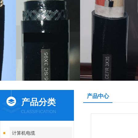
产品中心
产品分类
CLASSIFICATION
计算机电缆