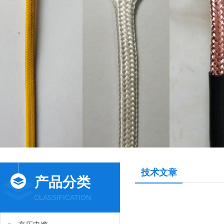
技术文章
产品分类
CLASSIFICATION