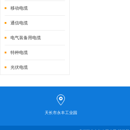
移动电缆
通信电缆
电气装备用电缆
特种电缆
光伏电缆
天长市永丰工业园