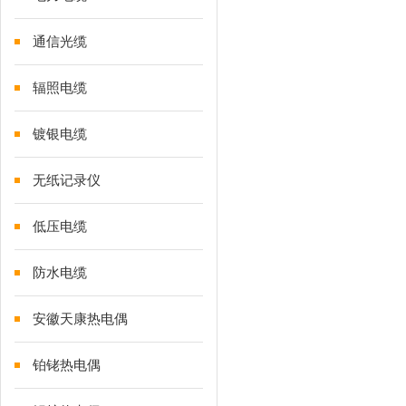
通信光缆
辐照电缆
镀银电缆
无纸记录仪
低压电缆
防水电缆
安徽天康热电偶
铂铑热电偶