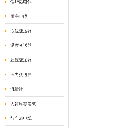
锅炉热电偶
耐寒电缆
液位变送器
温度变送器
差压变送器
压力变送器
流量计
现货库存电缆
行车扁电缆