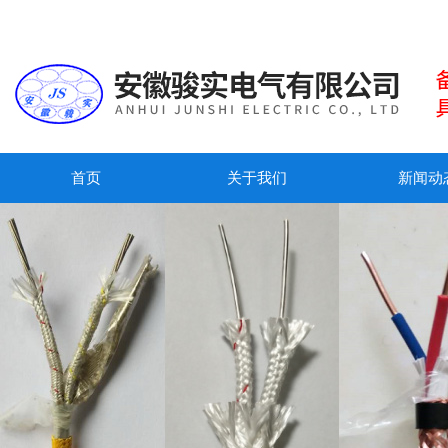
首页
关于我们
新闻动