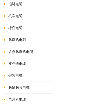
拖链电缆
机车电缆
橡套电缆
防腐热电阻
多点防爆热电偶
双色线电缆
铠装电缆
防鼠防蚁电缆
电焊机电缆