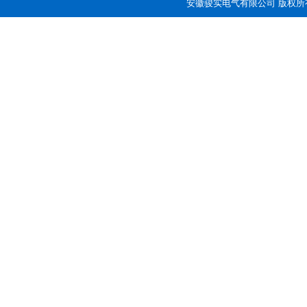
安徽骏实电气有限公司 版权所有