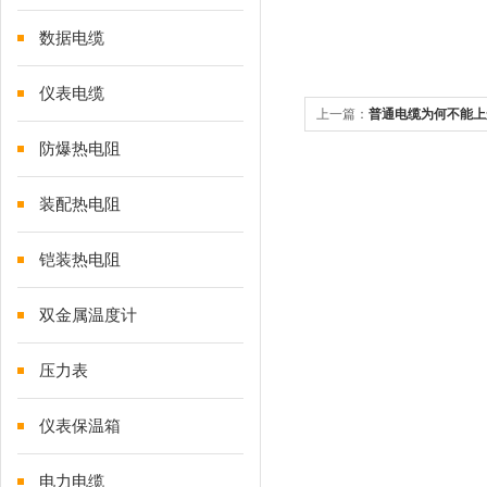
数据电缆
仪表电缆
上一篇：
普通电缆为何不能上
防护优势
防爆热电阻
装配热电阻
铠装热电阻
双金属温度计
压力表
仪表保温箱
电力电缆