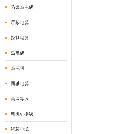
防爆热电偶
屏蔽电缆
控制电缆
热电偶
热电阻
同轴电缆
高温导线
电机引接线
铜芯电缆