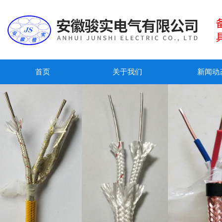
首页
关于我们
新闻动