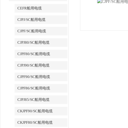
CEFR船用电缆
CJPJ/SC船用电缆
CJPF/SC船用电缆
CJPJ80/SC船用电缆
CJPF80/SC船用电缆
CJPJ90/SC船用电缆
CJPF90/SC船用电缆
CJPF86/SC船用电缆
CJPJ85/SC船用电缆
CKJPF90/SC船用电缆
CKJPF80/SC船用电缆