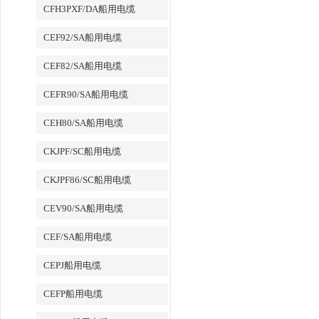
CFH3PXF/DA船用电缆
CEF92/SA船用电缆
CEF82/SA船用电缆
CEFR90/SA船用电缆
CEH80/SA船用电缆
CKJPF/SC船用电缆
CKJPF86/SC船用电缆
CEV90/SA船用电缆
CEF/SA船用电缆
CEPJ船用电缆
CEFP船用电缆