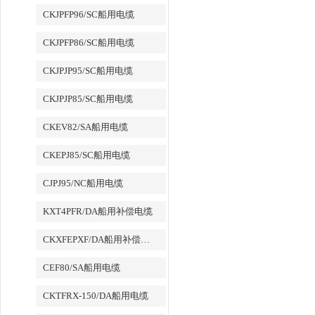
CKJPFP96/SC船用电缆
CKJPFP86/SC船用电缆
CKJPJP95/SC船用电缆
CKJPJP85/SC船用电缆
CKEV82/SA船用电缆
CKEPJ85/SC船用电缆
CJPJ95/NC船用电缆
KXT4PFR/DA船用补偿电缆
CKXFEPXF/DA船用补偿电缆
CEF80/SA船用电缆
CKTFRX-150/DA船用电缆