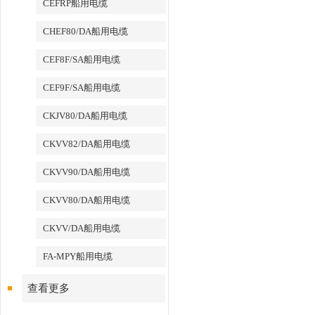
CEFRP船用电缆
CHEF80/DA船用电缆
CEF8F/SA船用电缆
CEF9F/SA船用电缆
CKJV80/DA船用电缆
CKVV82/DA船用电缆
CKVV90/DA船用电缆
CKVV80/DA船用电缆
CKVV/DA船用电缆
FA-MPY船用电缆
查看更多