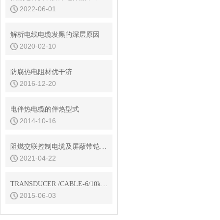
2022-06-01
解析电线电缆发黑的深层原因
2020-02-10
防腐热电阻材优干济
2016-12-20
电伴热电缆的伴热型式
2014-10-16
阻燃交联控制电缆及屏蔽带铠装型号选型
2021-04-22
TRANSDUCER /CABLE-6/10kV变频电缆
2015-06-03