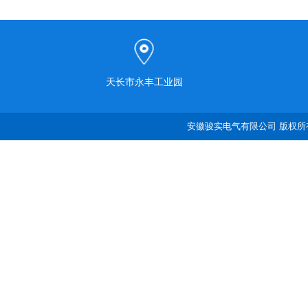
天长市永丰工业园
安徽骏实电气有限公司 版权所有