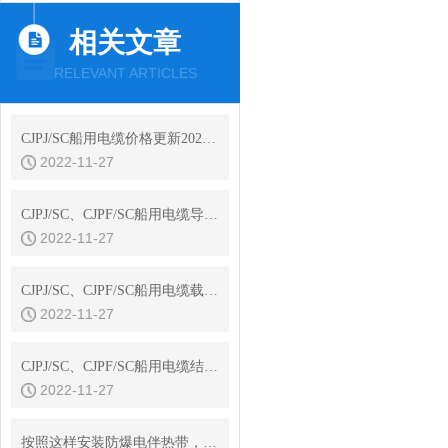
相关文章
RELEVANT ARTICLES
CJPJ/SC船用电缆价格更新2022年11月14日
2022-11-27
CJPJ/SC、CJPF/SC船用电缆导体直流电阻
2022-11-27
CJPJ/SC、CJPF/SC船用电缆载流量
2022-11-27
CJPJ/SC、CJPF/SC船用电缆结构参数
2022-11-27
按照这样安装防爆电伴热带，准没问题！