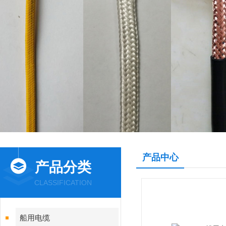
产品中心
产品分类
CLASSIFICATION
船用电缆