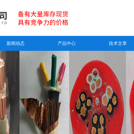
新闻动态
产品中心
技术文章