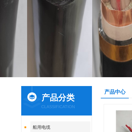
产品中心
产品分类
CLASSIFICATION
船用电缆