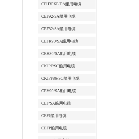
CFH3PXF/DA船用电缆
CEF92/SA船用电缆
CEF82/SA船用电缆
CEFR90/SA船用电缆
CEH80/SA船用电缆
CKJPF/SC船用电缆
CKJPF86/SC船用电缆
CEV90/SA船用电缆
CEF/SA船用电缆
CEPJ船用电缆
CEFP船用电缆