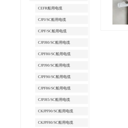
CEFR船用电缆
CJPJ/SC船用电缆
CJPF/SC船用电缆
CJPJ80/SC船用电缆
CJPF80/SC船用电缆
CJPJ90/SC船用电缆
CJPF90/SC船用电缆
CJPF86/SC船用电缆
CJPJ85/SC船用电缆
CKJPF90/SC船用电缆
CKJPF80/SC船用电缆