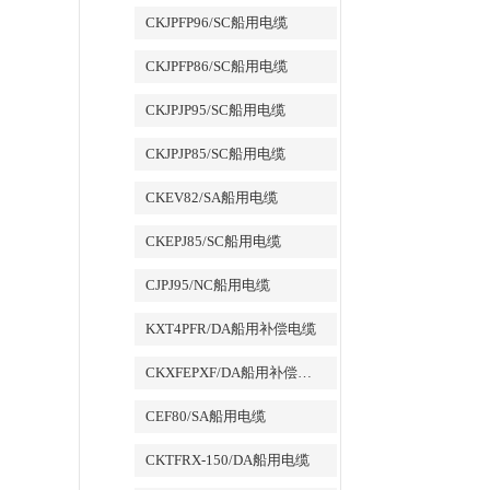
CKJPFP96/SC船用电缆
CKJPFP86/SC船用电缆
CKJPJP95/SC船用电缆
CKJPJP85/SC船用电缆
CKEV82/SA船用电缆
CKEPJ85/SC船用电缆
CJPJ95/NC船用电缆
KXT4PFR/DA船用补偿电缆
CKXFEPXF/DA船用补偿电缆
CEF80/SA船用电缆
CKTFRX-150/DA船用电缆