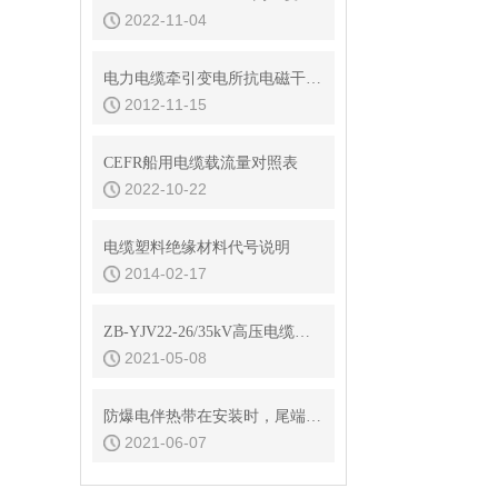
2022-11-04
电力电缆牵引变电所抗电磁干扰的措施
2012-11-15
CEFR船用电缆载流量对照表
2022-10-22
电缆塑料绝缘材料代号说明
2014-02-17
ZB-YJV22-26/35kV高压电缆直流电阻
2021-05-08
防爆电伴热带在安装时，尾端密封需要注意什么？
2021-06-07