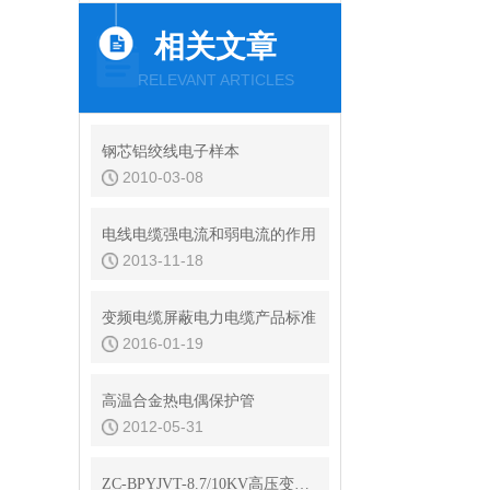
相关文章
RELEVANT ARTICLES
钢芯铝绞线电子样本
2010-03-08
电线电缆强电流和弱电流的作用
2013-11-18
变频电缆屏蔽电力电缆产品标准
2016-01-19
高温合金热电偶保护管
2012-05-31
ZC-BPYJVT-8.7/10KV高压变频电缆规格书