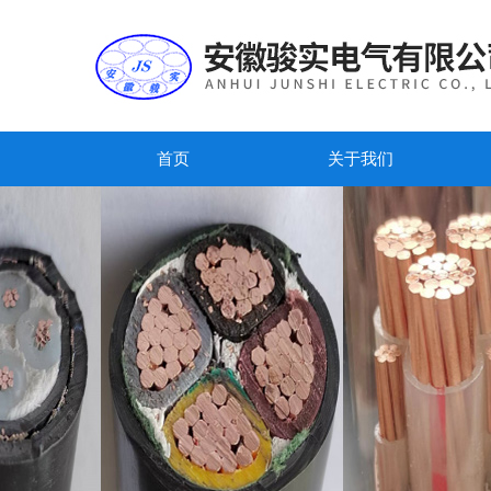
首页
关于我们