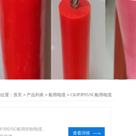
的位置：
>
>
>
首页
产品列表
船用电缆
CKJPJP95/SC船用电缆
PJ95/SC船用控制电缆，
查看详情