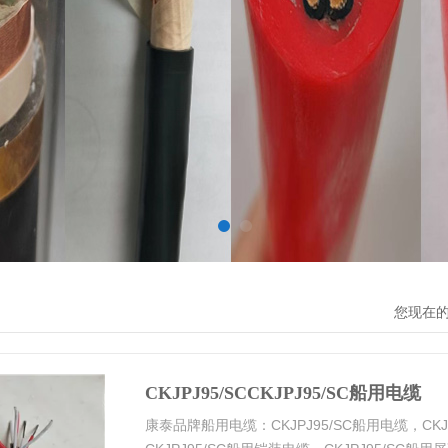
您现在
CKJPJ95/SCCKJPJ95/SC船用电缆
康泰品牌船用电缆：CKJPJ95/SC船用电缆，CKJ