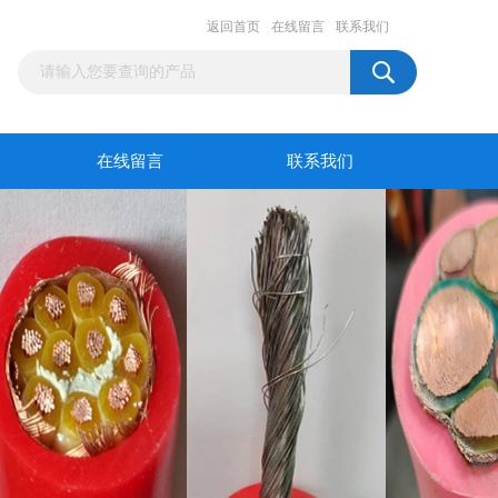
返回首页
在线留言
联系我们
在线留言
联系我们