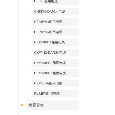
CEFRP船用电缆
CHEF80/DA船用电缆
CEF8F/SA船用电缆
CEF9F/SA船用电缆
CKJV80/DA船用电缆
CKVV82/DA船用电缆
CKVV90/DA船用电缆
CKVV80/DA船用电缆
CKVV/DA船用电缆
FA-MPY船用电缆
查看更多