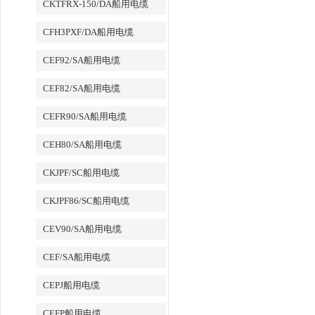
CKTFRX-150/DA船用电缆
CFH3PXF/DA船用电缆
CEF92/SA船用电缆
CEF82/SA船用电缆
CEFR90/SA船用电缆
CEH80/SA船用电缆
CKJPF/SC船用电缆
CKJPF86/SC船用电缆
CEV90/SA船用电缆
CEF/SA船用电缆
CEPJ船用电缆
CEFP船用电缆