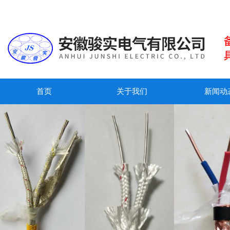
首页
关于我们
新闻动