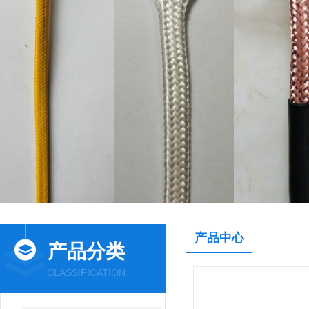
产品中心
产品分类
CLASSIFICATION