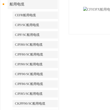
船用电缆
CEFR船用电缆
CJPJ/SC船用电缆
CJPF/SC船用电缆
CJPJ80/SC船用电缆
CJPF80/SC船用电缆
CJPJ90/SC船用电缆
CJPF90/SC船用电缆
CJPF86/SC船用电缆
CJPJ85/SC船用电缆
CKJPF90/SC船用电缆