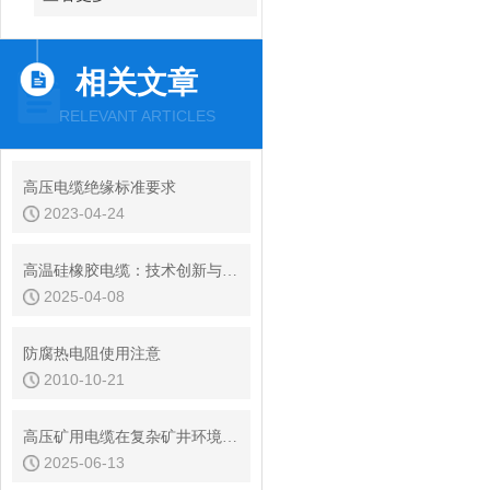
相关文章
RELEVANT ARTICLES
高压电缆绝缘标准要求
2023-04-24
高温硅橡胶电缆：技术创新与行业发展
2025-04-08
防腐热电阻使用注意
2010-10-21
高压矿用电缆在复杂矿井环境适应性研究
2025-06-13