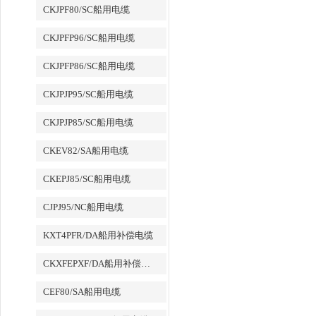
CKJPF80/SC船用电缆
CKJPFP96/SC船用电缆
CKJPFP86/SC船用电缆
CKJPJP95/SC船用电缆
CKJPJP85/SC船用电缆
CKEV82/SA船用电缆
CKEPJ85/SC船用电缆
CJPJ95/NC船用电缆
KXT4PFR/DA船用补偿电缆
CKXFEPXF/DA船用补偿电缆
CEF80/SA船用电缆