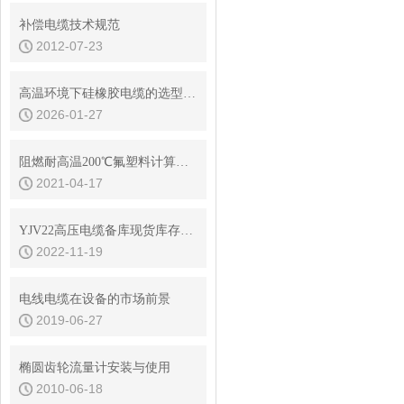
补偿电缆技术规范
2012-07-23
高温环境下硅橡胶电缆的选型与长期老化性能评估
2026-01-27
阻燃耐高温200℃氟塑料计算机电缆型号选型
2021-04-17
YJV22高压电缆备库现货库存查询
2022-11-19
电线电缆在设备的市场前景
2019-06-27
椭圆齿轮流量计安装与使用
2010-06-18