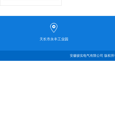
天长市永丰工业园
安徽骏实电气有限公司 版权所有