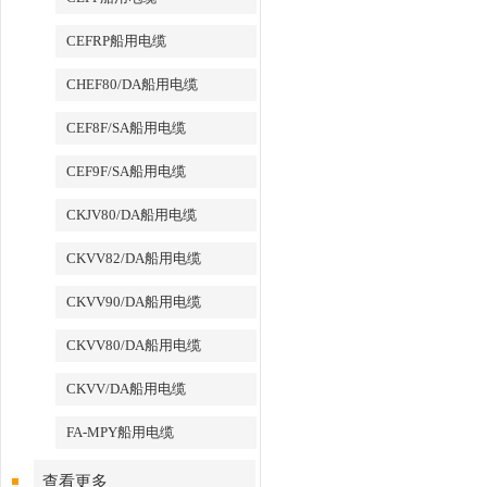
CEFRP船用电缆
CHEF80/DA船用电缆
CEF8F/SA船用电缆
CEF9F/SA船用电缆
CKJV80/DA船用电缆
CKVV82/DA船用电缆
CKVV90/DA船用电缆
CKVV80/DA船用电缆
CKVV/DA船用电缆
FA-MPY船用电缆
查看更多