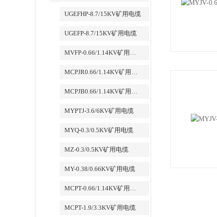
UGEFHP-8.7/15KV矿用电缆
UGEFP-8.7/15KV矿用电缆
MVFP-0.66/1.14KV矿用电缆
MCPJR0.66/1.14KV矿用电缆
MCPJB0.66/1.14KV矿用电缆
MYPTJ-3.6/6KV矿用电缆
MYQ-0.3/0.5KV矿用电缆
MZ-0.3/0.5KV矿用电缆
MY-0.38/0.66KV矿用电缆
MCPT-0.66/1.14KV矿用电缆
MCPT-1.9/3.3KV矿用电缆