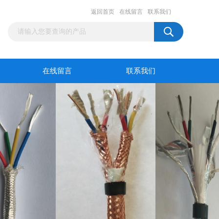
返回首页
在线留言
联系我们
在线留言
联系我们