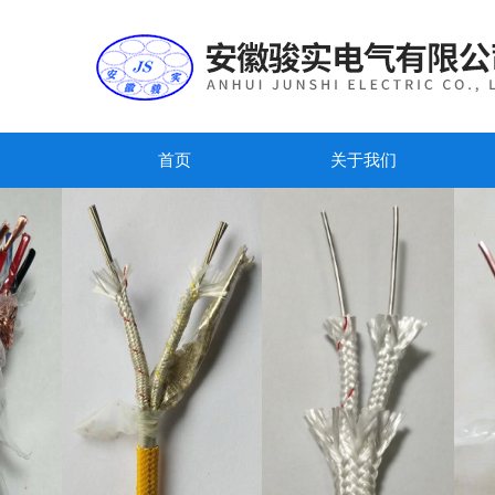
首页
关于我们