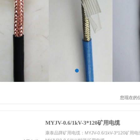
您现在的
MYJV-0.6/1kV-3*120矿用电缆
康泰品牌矿用电缆：MYJV-0.6/1kV-3*120矿用电缆