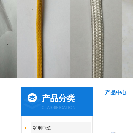
产品中心
产品分类
CLASSIFICATION
矿用电缆