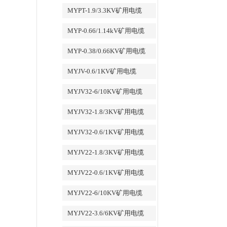
MYPT-1.9/3.3KV矿用电缆
MYP-0.66/1.14kV矿用电缆
MYP-0.38/0.66KV矿用电缆
MYJV-0.6/1KV矿用电缆
MYJV32-6/10KV矿用电缆
MYJV32-1.8/3KV矿用电缆
MYJV32-0.6/1KV矿用电缆
MYJV22-1.8/3KV矿用电缆
MYJV22-0.6/1KV矿用电缆
MYJV22-6/10KV矿用电缆
MYJV22-3.6/6KV矿用电缆