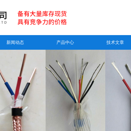
新闻动态
产品中心
技术文章