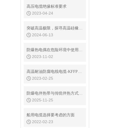
高压电缆绝缘标准要求
2023-04-24
突破高温极限，探寻高温硅橡胶电缆的奥秘
2024-06-13
防爆热电偶在危险环境中使用时需要注意哪些安全事项？
2023-11-02
高温耐油防腐电线电缆-KFFP控制电缆
2023-02-25
防爆电伴热带与传统伴热方式性能对比
2025-11-25
船用电缆选择要考虑的方面
2022-02-23