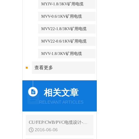
MYJV-1.8/3KV矿用电缆
MVV-0.6/1KV矿用电缆
MVV22-1.8/3KV矿用电缆
MVV22-0.6/1KV矿用电缆
MVV-1.8/3KV矿用电缆
查看更多
相关文章
RELEVANT ARTICLES
CU/FEP/CWB/PVC电缆设计-康泰品牌电缆
2016-06-06