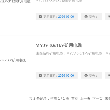
MYJV22-0.6/1kV铠装矿用电缆
更新日期：
2026-06-06
型号：
MYJV-0.6/1kV矿用电缆
康泰品牌矿用电缆：MYJV-0.6/1kV矿用电缆，MYJ
更新日期：
2026-06-06
型号：
共 2 条记录，当前 1 / 1 页 首页 上一页 下一页 