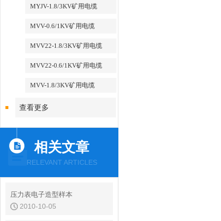
MYJV-1.8/3KV矿用电缆
MVV-0.6/1KV矿用电缆
MVV22-1.8/3KV矿用电缆
MVV22-0.6/1KV矿用电缆
MVV-1.8/3KV矿用电缆
查看更多
相关文章
RELEVANT ARTICLES
压力表电子造型样本
2010-10-05