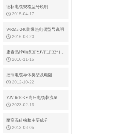
德标电缆规格型号说明
2015-04-17
WRM2-240防爆热电偶型号说明
2016-08-20
康泰品牌电缆BPYJVPLPR3*120+3*16变频电缆
2016-11-15
控制电缆导体类型及电阻
2012-10-22
YJV-6/10KV高压电缆载流量
2023-02-16
耐高温硅橡胶主要成分
2012-08-05