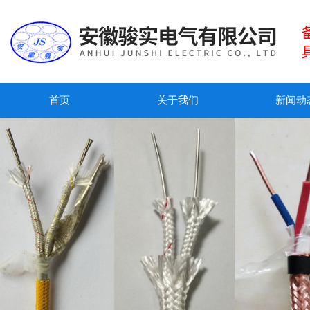
首页
关于我们
新闻动