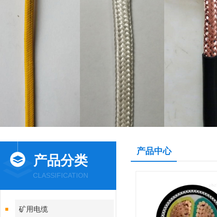
产品中心
产品分类
CLASSIFICATION
矿用电缆