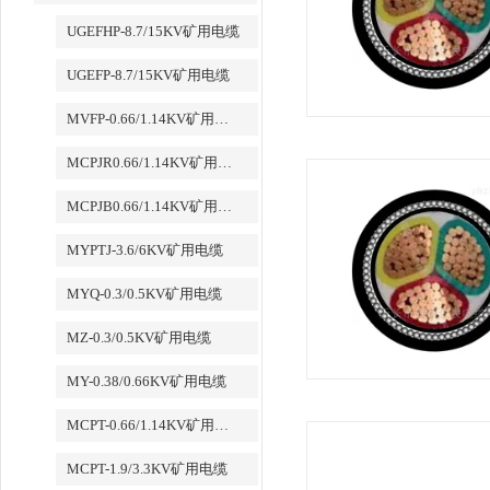
UGEFHP-8.7/15KV矿用电缆
UGEFP-8.7/15KV矿用电缆
MVFP-0.66/1.14KV矿用电缆
MCPJR0.66/1.14KV矿用电缆
MCPJB0.66/1.14KV矿用电缆
MYPTJ-3.6/6KV矿用电缆
MYQ-0.3/0.5KV矿用电缆
MZ-0.3/0.5KV矿用电缆
MY-0.38/0.66KV矿用电缆
MCPT-0.66/1.14KV矿用电缆
MCPT-1.9/3.3KV矿用电缆