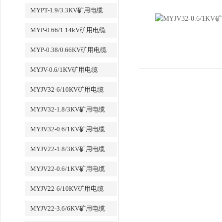
MYPT-1.9/3.3KV矿用电缆
MYP-0.66/1.14kV矿用电缆
MYP-0.38/0.66KV矿用电缆
MYJV-0.6/1KV矿用电缆
MYJV32-6/10KV矿用电缆
MYJV32-1.8/3KV矿用电缆
MYJV32-0.6/1KV矿用电缆
MYJV22-1.8/3KV矿用电缆
MYJV22-0.6/1KV矿用电缆
MYJV22-6/10KV矿用电缆
MYJV22-3.6/6KV矿用电缆