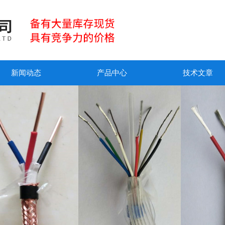
新闻动态
产品中心
技术文章