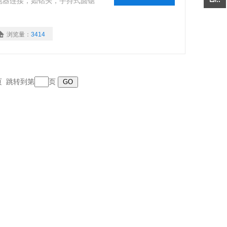
电器连接，如钻头，手持式圆锯
浏览量：
3414
末页 跳转到第
页