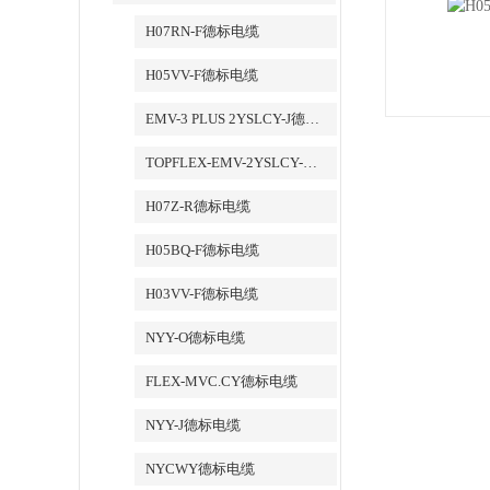
H07RN-F德标电缆
H05VV-F德标电缆
EMV-3 PLUS 2YSLCY-J德标电缆
TOPFLEX-EMV-2YSLCY-J德标电缆
H07Z-R德标电缆
H05BQ-F德标电缆
H03VV-F德标电缆
NYY-O德标电缆
FLEX-MVC.CY德标电缆
NYY-J德标电缆
NYCWY德标电缆