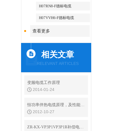
H07RN8-F德标电缆
H07VVH6-F德标电缆
查看更多
相关文章
RELEVANT ARTICLES
变频电缆工作原理
2014-01-24
恒功率伴热电缆原理，及性能和特点
2012-10-27
ZR-KX-VP3P1VP3P1R补偿电缆规格书