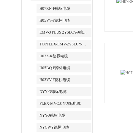
H07RN-F德标电缆
H05VV-F德标电缆
EMV-3 PLUS 2YSLCY-J德标电缆
TOPFLEX-EMV-2YSLCY-J德标电缆
H07Z-R德标电缆
H05BQ-F德标电缆
H03VV-F德标电缆
NYY-O德标电缆
FLEX-MVC.CY德标电缆
NYY-J德标电缆
NYCWY德标电缆