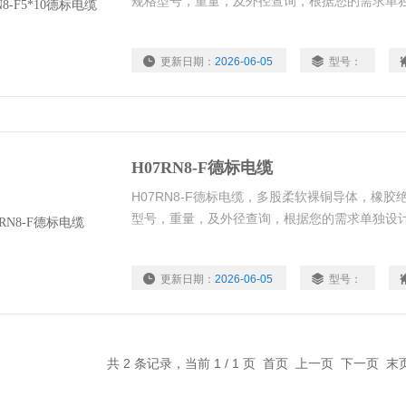
规格型号，重量，及外径查询，根据您的需求单
更新日期：
2026-06-05
型号：
H07RN8-F德标电缆
H07RN8-F德标电缆，多股柔软裸铜导体，橡
型号，重量，及外径查询，根据您的需求单独设
更新日期：
2026-06-05
型号：
共 2 条记录，当前 1 / 1 页 首页 上一页 下一页 