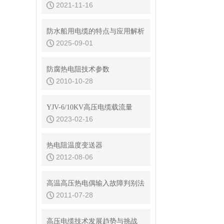
2021-11-16
防水船用电缆的特点与应用解析
2025-09-01
防腐热电阻技术参数
2010-10-28
YJV-6/10KV高压电缆载流量
2023-02-16
热电阻温度变送器
2012-08-06
高温高压热电偶输入故障判别法
2011-07-28
高压电缆技术发展趋势与挑战