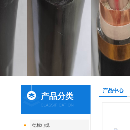
产品中心
产品分类
CLASSIFICATION
德标电缆