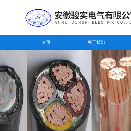
首页
关于我们