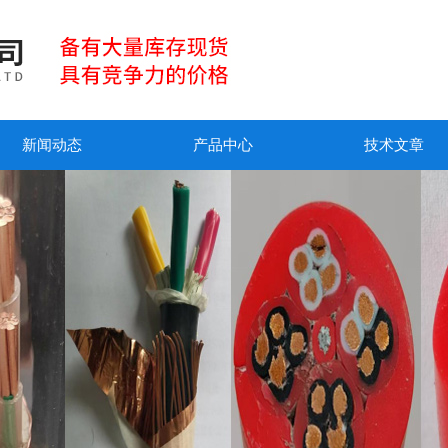
新闻动态
产品中心
技术文章