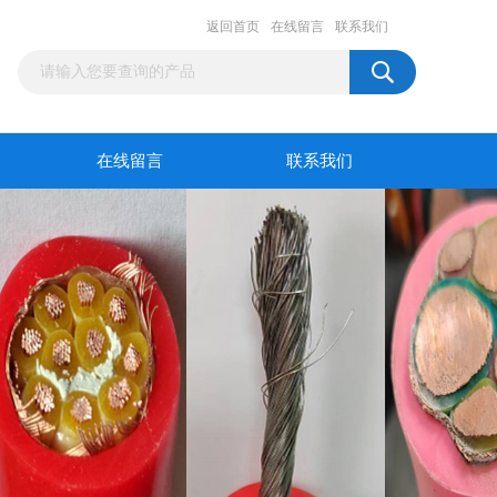
返回首页
在线留言
联系我们
在线留言
联系我们