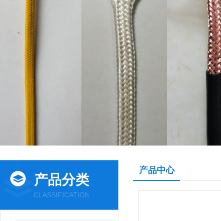
产品中心
产品分类
CLASSIFICATION