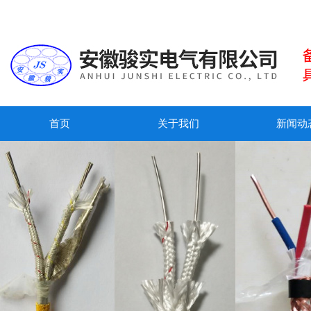
首页
关于我们
新闻动