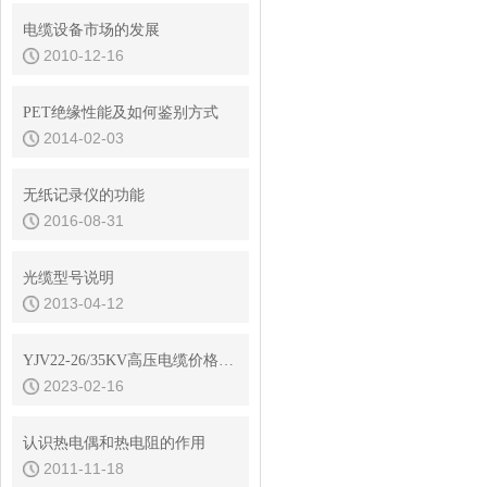
电缆设备市场的发展
2010-12-16
PET绝缘性能及如何鉴别方式
2014-02-03
无纸记录仪的功能
2016-08-31
光缆型号说明
2013-04-12
YJV22-26/35KV高压电缆价格更新2022年11月4日
2023-02-16
认识热电偶和热电阻的作用
2011-11-18