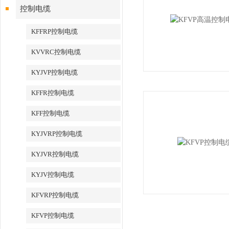
控制电缆
KFFRP控制电缆
KVVRC控制电缆
KYJVP控制电缆
KFFR控制电缆
KFF控制电缆
KYJVRP控制电缆
KYJVR控制电缆
KYJV控制电缆
KFVRP控制电缆
KFVP控制电缆