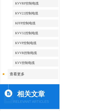
KVVRP控制电缆
KVV22控制电缆
KFFP控制电缆
KVV32控制电缆
KVVP控制电缆
KVVR控制电缆
KVV控制电缆
查看更多
相关文章
RELEVANT ARTICLES