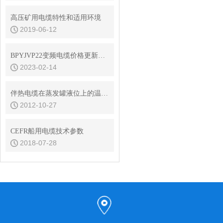
高压矿用电缆特性和适用环境
2019-06-12
BPYJVP22变频电缆价格更新骏实电气2022年11月6日
2023-02-14
伴热电缆在蒸发罐液位上的温度测量
2012-10-27
CEFR船用电缆技术参数
2018-07-28