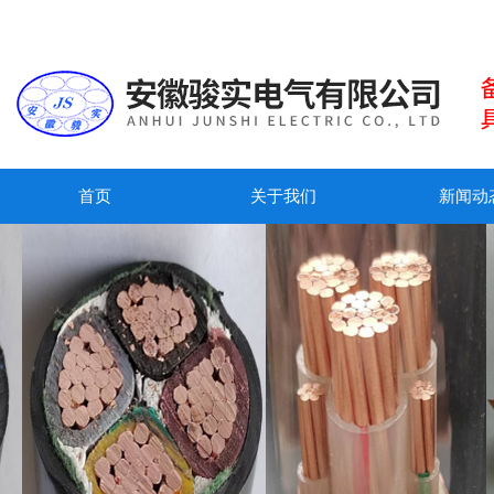
首页
关于我们
新闻动