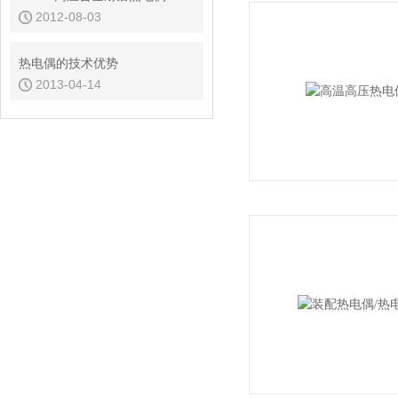
2012-08-03
热电偶的技术优势
2013-04-14