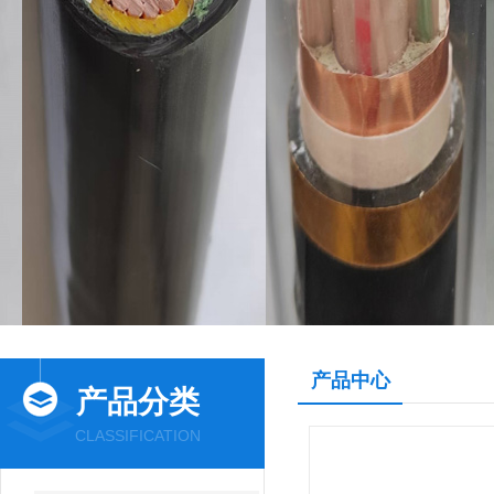
产品中心
产品分类
CLASSIFICATION