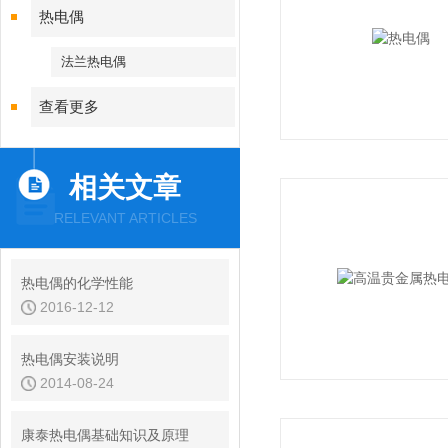
热电偶
法兰热电偶
查看更多
相关文章
RELEVANT ARTICLES
热电偶的化学性能
2016-12-12
热电偶安装说明
2014-08-24
康泰热电偶基础知识及原理