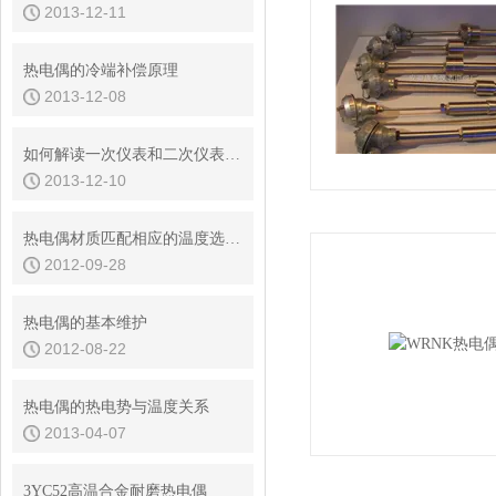
2013-12-11
热电偶的冷端补偿原理
2013-12-08
如何解读一次仪表和二次仪表的区别
2013-12-10
热电偶材质匹配相应的温度选型说明
2012-09-28
热电偶的基本维护
2012-08-22
热电偶的热电势与温度关系
2013-04-07
3YC52高温合金耐磨热电偶