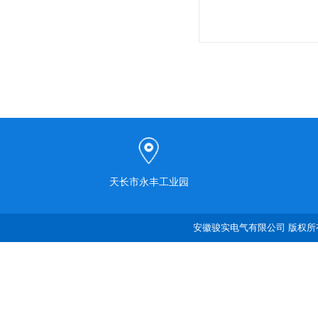
天长市永丰工业园
安徽骏实电气有限公司 版权所有