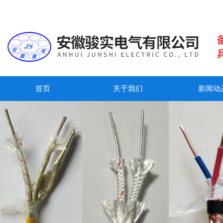
首页
关于我们
新闻动