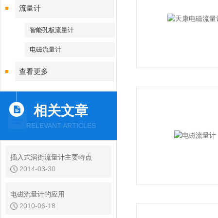
流量计
智能孔板流量计
电磁流量计
查看更多
相关文章
RELEVANT ARTICLES
插入式涡街流量计主要特点
2014-03-30
电磁流量计的应用
2010-06-18