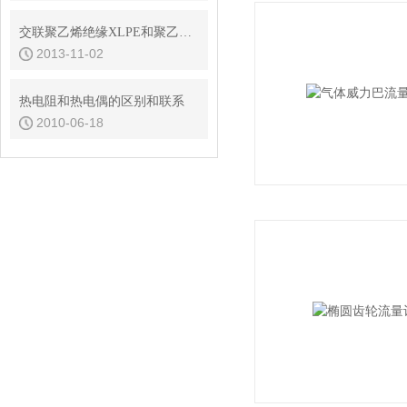
交联聚乙烯绝缘XLPE和聚乙烯绝缘物理性能
2013-11-02
热电阻和热电偶的区别和联系
2010-06-18