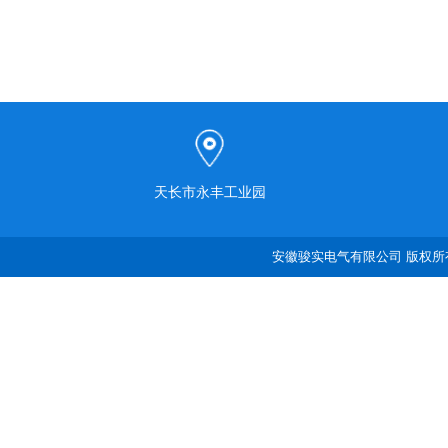
天长市永丰工业园
安徽骏实电气有限公司 版权所有