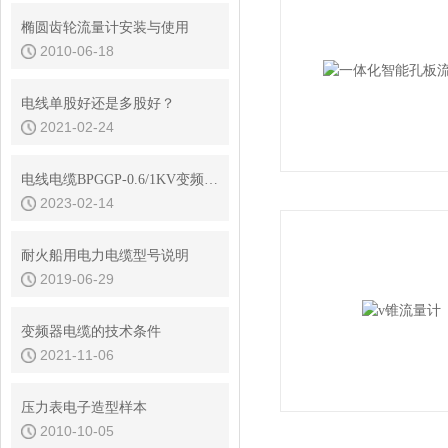
椭圆齿轮流量计安装与使用
2010-06-18
电线单股好还是多股好？
2021-02-24
电线电缆BPGGP-0.6/1KV变频电缆标准规格选型
2023-02-14
耐火船用电力电缆型号说明
2019-06-29
变频器电缆的技术条件
2021-11-06
压力表电子造型样本
2010-10-05