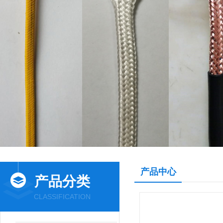
产品中心
产品分类
CLASSIFICATION