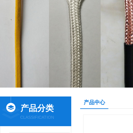
产品中心
产品分类
CLASSIFICATION