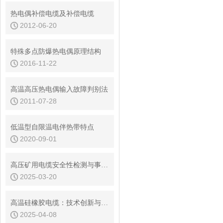
热电偶补偿电缆及补偿电缆
2012-06-20
特殊多点防爆热电偶原理结构
2016-11-22
高温高压热电偶输入故障判别法
2011-07-28
低温型自限温电伴热带特点
2020-09-01
高压矿用电缆安全性检测与事故预防对策
2025-03-20
高温硅橡胶电缆：技术创新与行业发展
2025-04-08