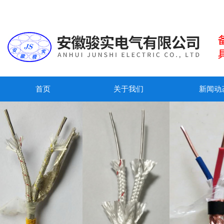
首页
关于我们
新闻动