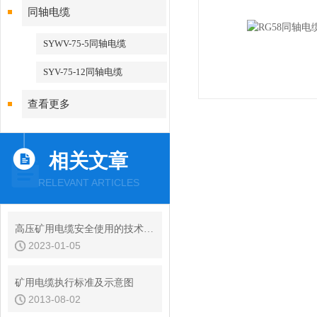
同轴电缆
SYWV-75-5同轴电缆
SYV-75-12同轴电缆
查看更多
相关文章
RELEVANT ARTICLES
高压矿用电缆安全使用的技术措施
2023-01-05
矿用电缆执行标准及示意图
2013-08-02