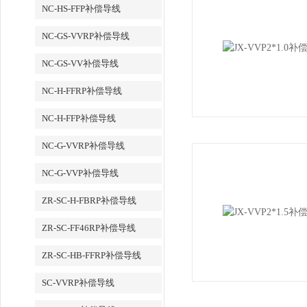
NC-HS-FFP补偿导线
NC-GS-VVRP补偿导线
NC-GS-VV补偿导线
NC-H-FFRP补偿导线
NC-H-FFP补偿导线
NC-G-VVRP补偿导线
NC-G-VVP补偿导线
ZR-SC-H-FBRP补偿导线
ZR-SC-FF46RP补偿导线
ZR-SC-HB-FFRP补偿导线
SC-VVRP补偿导线