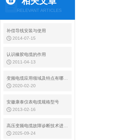
相关文章
RELEVANT ARTICLES
补偿导线安装与使用
2014-07-15
认识橡胶电缆的作用
2011-04-13
变频电缆应用领域及特点有哪些？
2020-02-20
安徽康泰仪表电缆规格型号
2013-02-16
高压变频电缆故障诊断技术进展：从局部放电检测到在线监测系统
2025-09-24