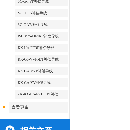
SC-G-FVP补偿导线
SC-H-FB补偿导线
SC-G-VV补偿导线
WC3/25-HF4RP补偿导线
KX-HA-FFRP补偿导线
KX-GS-VVR-BT补偿导线
KX-GA-VVP补偿导线
KX-GA-VV补偿导线
ZR-KX-HS-FV105P1补偿导线
查看更多