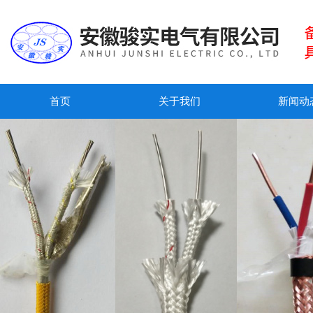
首页
关于我们
新闻动