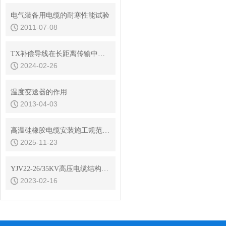
电气装备用电缆的耐寒性能试验
2011-07-08
TX补偿导线在长距离传输中起到的关键作用
2024-02-26
温度变送器的作用
2013-04-03
高温硅橡胶电缆安装施工规范与技巧
2025-11-23
YJV22-26/35KV高压电缆结构参数
2023-02-16