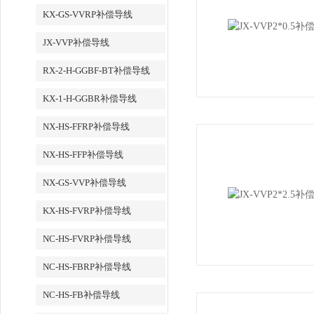
KX-GS-VVRP补偿导线
JX-VVP补偿导线
RX-2-H-GGBF-BT补偿导线
KX-1-H-GGBR补偿导线
NX-HS-FFRP补偿导线
NX-HS-FFP补偿导线
NX-GS-VVP补偿导线
KX-HS-FVRP补偿导线
NC-HS-FVRP补偿导线
NC-HS-FBRP补偿导线
NC-HS-FB补偿导线