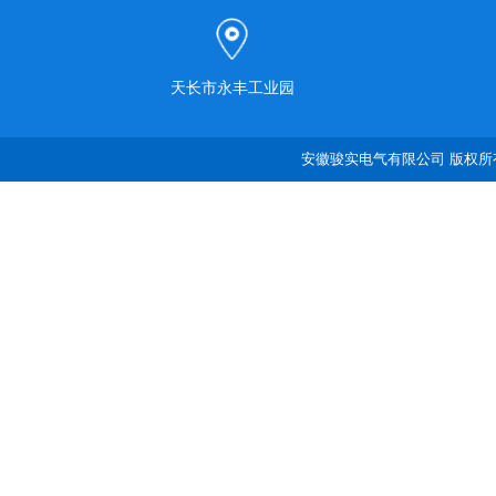
天长市永丰工业园
安徽骏实电气有限公司 版权所有