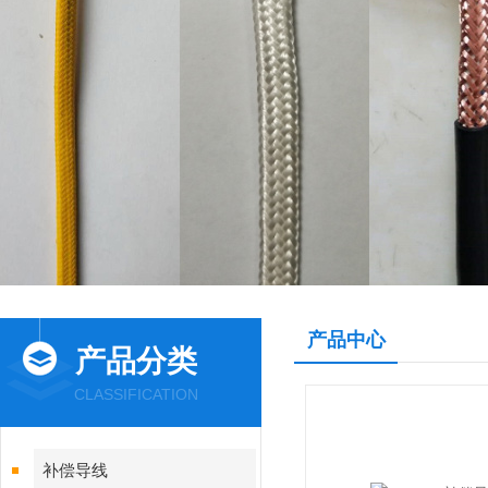
产品中心
产品分类
CLASSIFICATION
补偿导线