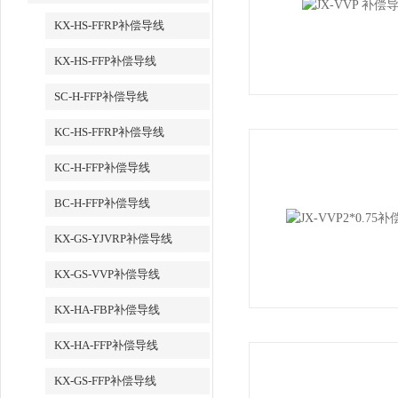
KX-HS-FFRP补偿导线
KX-HS-FFP补偿导线
SC-H-FFP补偿导线
KC-HS-FFRP补偿导线
KC-H-FFP补偿导线
BC-H-FFP补偿导线
KX-GS-YJVRP补偿导线
KX-GS-VVP补偿导线
KX-HA-FBP补偿导线
KX-HA-FFP补偿导线
KX-GS-FFP补偿导线