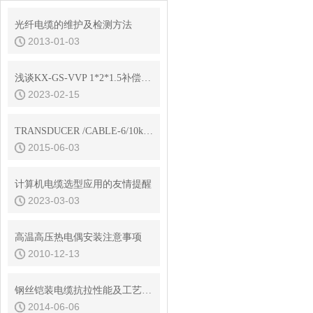
光纤电缆的维护及检测方法
2013-01-03
浅谈KX-GS-VVP 1*2*1.5补偿导线规格型号
2023-02-15
TRANSDUCER /CABLE-6/10kV变频电缆
2015-06-03
计算机电缆选型应用的友情提醒
2023-03-03
高温高压热电偶安装注意事项
2010-12-13
钢丝铠装电缆抗拉性能及工艺参数
2014-06-06