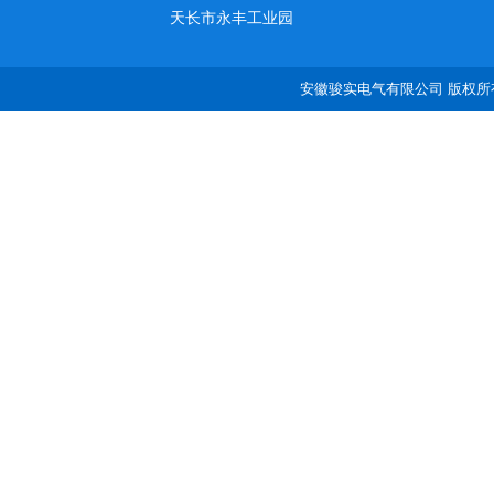
天长市永丰工业园
安徽骏实电气有限公司 版权所有