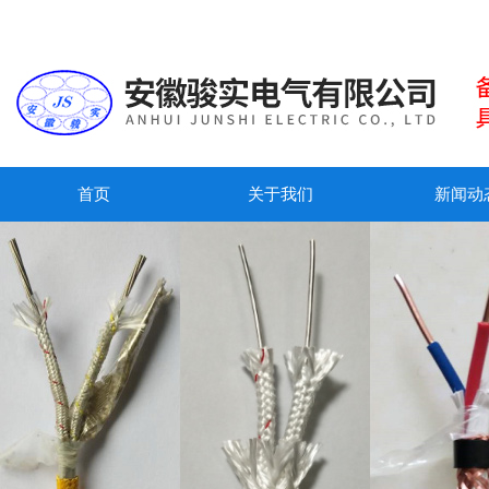
首页
关于我们
新闻动