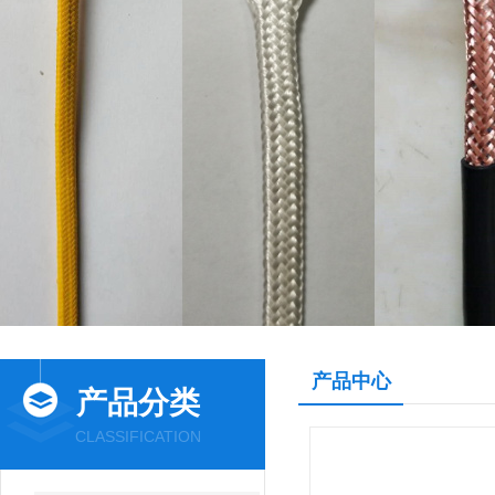
产品中心
产品分类
CLASSIFICATION