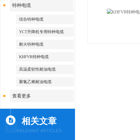
特种电缆
综合特种电缆
YCT升降机专用特种电缆
耐火特种电缆
KHFVR特种电缆
高温柔软性耐油电缆
聚氯乙烯耐油电缆
查看更多
相关文章
RELEVANT ARTICLES