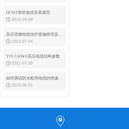
DCS计算机电缆安装规范
2014-10-08
高压变频电缆保护措施研究及损坏故障防范方法
2023-07-04
YJV-3.6/6kV高压电缆结构参数
2021-07-28
如何测试防水船用电缆的绝缘强度？
2023-06-01