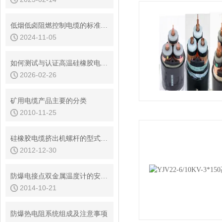
低烟低卤阻燃控制电缆的标准化进程
2024-11-05
如何测试与认证高温硅橡胶电缆的关键性能指标
2026-02-26
矿用电缆产品主要的分类
2010-11-25
硅橡胶电缆挤出机螺杆的型式改造
2012-12-30
防爆电接点双金属温度计的安装使用及维护
2014-10-21
防爆热电阻系统组成及注意事项