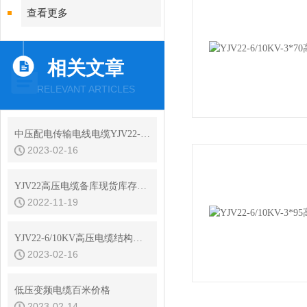
查看更多
相关文章
RELEVANT ARTICLES
中压配电传输电线电缆YJV22-6/10KV高压电缆
2023-02-16
YJV22高压电缆备库现货库存查询
2022-11-19
YJV22-6/10KV高压电缆结构参数
2023-02-16
低压变频电缆百米价格
2023-02-14