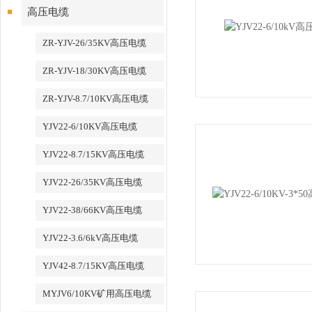
高压电缆
ZR-YJV-26/35KV高压电缆
ZR-YJV-18/30KV高压电缆
ZR-YJV-8.7/10KV高压电缆
YJV22-6/10KV高压电缆
YJV22-8.7/15KV高压电缆
YJV22-26/35KV高压电缆
YJV22-38/66KV高压电缆
YJV22-3.6/6kV高压电缆
YJV42-8.7/15KV高压电缆
MYJV6/10KV矿用高压电缆