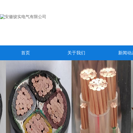
首页
关于我们
新闻动