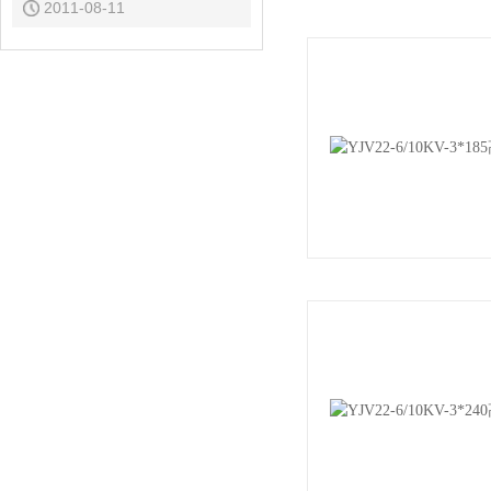
2011-08-11