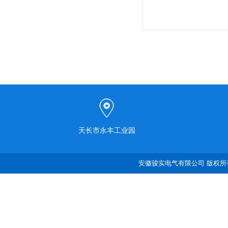
天长市永丰工业园
安徽骏实电气有限公司 版权所有