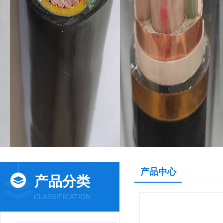
产品中心
产品分类
CLASSIFICATION