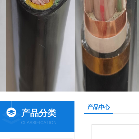
产品中心
产品分类
CLASSIFICATION