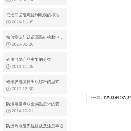
低烟低卤阻燃控制电缆的标准化进程
2024-11-05
如何测试与认证高温硅橡胶电缆的关键性能指标
2026-02-26
矿用电缆产品主要的分类
2010-11-25
硅橡胶电缆挤出机螺杆的型式改造
2012-12-30
上一篇：
YJV22-6/10KV
防爆电接点双金属温度计的安装使用及维护
2014-10-21
防爆热电阻系统组成及注意事项