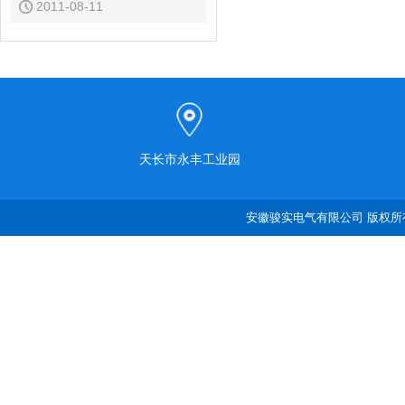
2011-08-11
天长市永丰工业园
安徽骏实电气有限公司 版权所有