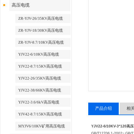
高压电缆
ZR-YJV-26/35KV高压电缆
ZR-YJV-18/30KV高压电缆
ZR-YJV-8.7/10KV高压电缆
YJV22-6/10KV高压电缆
YJV22-8.7/15KV高压电缆
YJV22-26/35KV高压电缆
YJV22-38/66KV高压电缆
YJV22-3.6/6kV高压电缆
产品介绍
相
YJV42-8.7/15KV高压电缆
MYJV6/10KV矿用高压电缆
YJV22-6/10KV-3*120
GB/T12706.1-2002