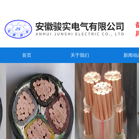
首页
关于我们
新闻动