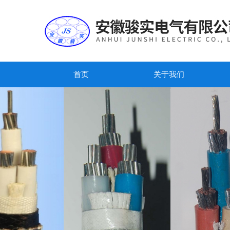
首页
关于我们