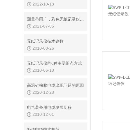
2022-10-18
测量范围广，彩色无纸记录仪的测量功能说明
2021-07-05
无纸记录仪技术参数
2010-08-26
无纸记录仪的6种主要组态方式
2010-06-18
高温硅橡胶电缆出现问题的原因
2020-12-28
电气装备用电缆发展历程
2010-12-01
补偿电缆技术规范