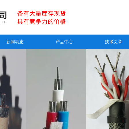
新闻动态
产品中心
技术文章