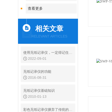
查看更多
相关文章
RELEVANT ARTICLES
使用无纸记录仪，一定得记住这几点！
2022-09-01
无纸记录仪的功能
2016-08-31
无纸记录仪基础知识
2010-01-13
彩色无纸记录仪摒弃了传统的记录笔纸