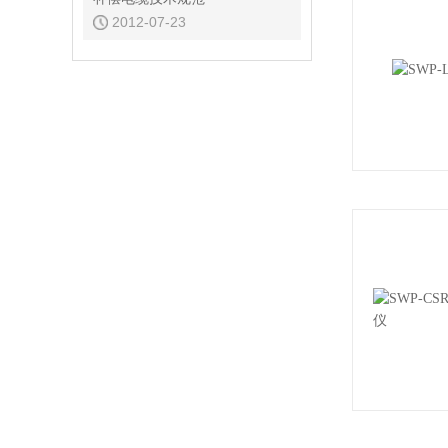
2012-07-23