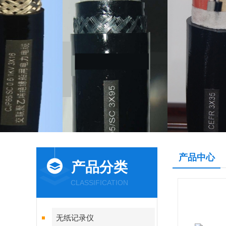
产品中心
产品分类
CLASSIFICATION
无纸记录仪