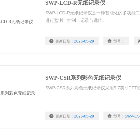
SWP-LCD-R无纸记录仪
SWP-LCD-R无纸记录仪是一种智能化的多功
进行监测，控制，记录与远传。
更新日期：
2026-05-29
型号：
SWP-CSR系列彩色无纸记录仪
SWP-CSR系列彩色无纸记录仪采用5.7英寸TF
更新日期：
2026-05-29
型号：
SWP-C
浏览量：
3634