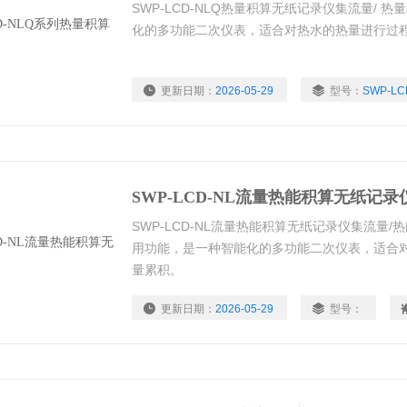
SWP-LCD-NLQ热量积算无纸记录仪集流量/
化的多功能二次仪表，适合对热水的热量进行过
更新日期：
2026-05-29
型号：
SWP-L
浏览量：
4276
SWP-LCD-NL流量热能积算无纸记录
SWP-LCD-NL流量热能积算无纸记录仪集流量
用功能，是一种智能化的多功能二次仪表，适合
量累积。
更新日期：
2026-05-29
型号：