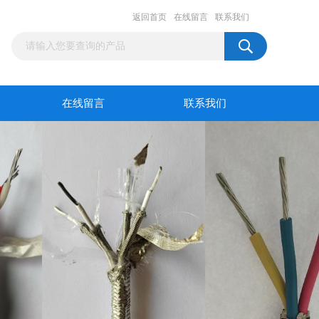
返回首页
在线留言
联系我们
在线留言
联系我们