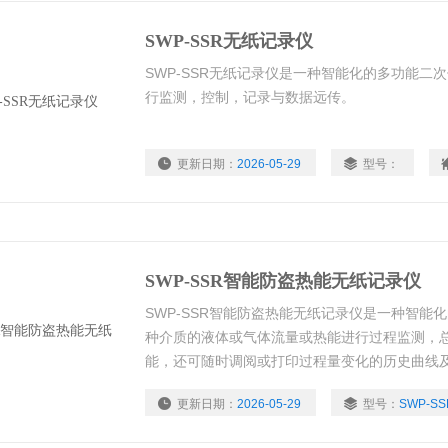
SWP-SSR无纸记录仪
SWP-SSR无纸记录仪是一种智能化的多功能二
行监测，控制，记录与数据远传。
更新日期：
2026-05-29
型号：
SWP-SSR智能防盗热能无纸记录仪
SWP-SSR智能防盗热能无纸记录仪是一种智能
种介质的液体或气体流量或热能进行过程监测，
能，还可随时调阅或打印过程量变化的历史曲线
更新日期：
2026-05-29
型号：
SWP-SS