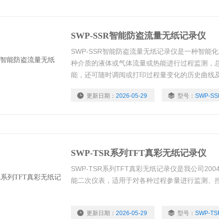
SWP-SSR智能防盗流量无纸记录仪
SWP-SSR智能防盗流量无纸记录仪是一种智能
种介质的液体或气体流量或热能进行过程监测，
能，还可随时调阅或打印过程量变化的历史曲线
更新日期：
2026-05-29
型号：
SWP-SS
SWP-TSR系列TFT真彩无纸记录仪
SWP-TSR系列TFT真彩无纸记录仪是我公司2
能二次仪表，适用于对各种过程参量进行监测、
更新日期：
2026-05-29
型号：
SWP-T