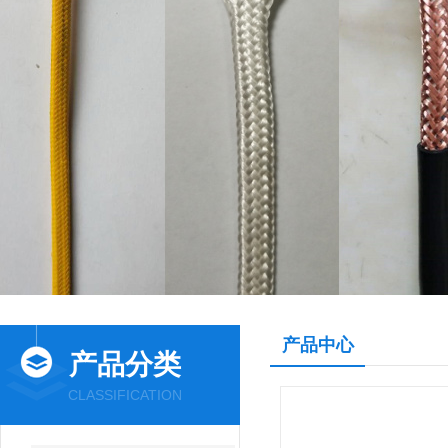
产品中心
产品分类
CLASSIFICATION