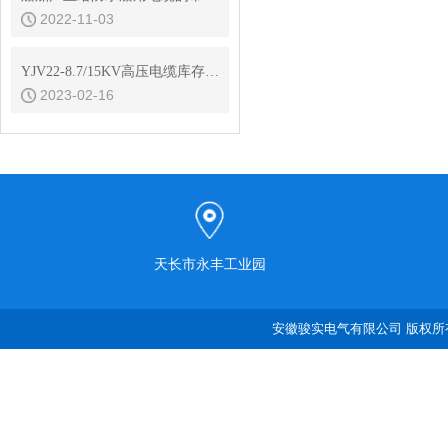
2022-11-03
YJV22-8.7/15KV高压电缆库存数量更新2022年11月15日
2023-02-16
天长市永丰工业园
安徽骏实电气有限公司 版权所有