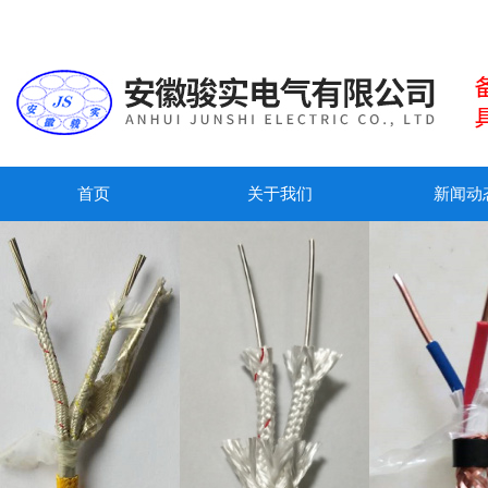
首页
关于我们
新闻动