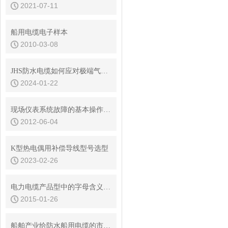
2021-07-11
船用电缆电子样本
2010-03-08
JHS防水电缆如何应对极端气候条件下的工作？
2024-01-22
现场仪表系统故障的基本操作步骤
2012-06-04
K型热电偶用补偿导线型号选型
2023-02-26
电力电缆产品型中的字母含义说明
2015-01-26
船舶产业给防水船用电缆的市场带来巨大的商机