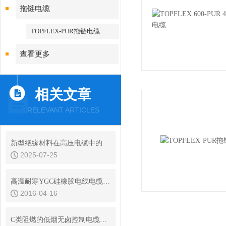
拖链电缆
TOPFLEX-PUR拖链电缆
查看更多
相关文章
RELEVANT ARTICLES
新型绝缘材料在高压电缆中的应用
2025-07-25
高温耐寒YGC硅橡胶电线电缆-康泰电缆
2016-04-16
C类阻燃的低烟无卤控制电缆标准型号选型