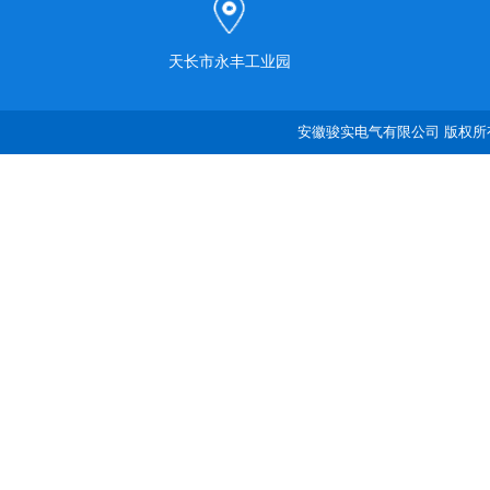
天长市永丰工业园
安徽骏实电气有限公司 版权所有