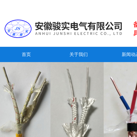
首页
关于我们
新闻动