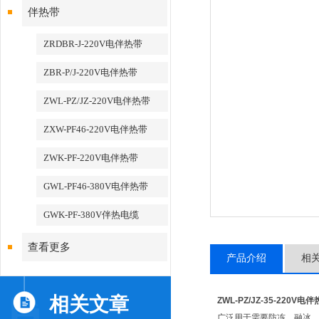
伴热带
ZRDBR-J-220V电伴热带
ZBR-P/J-220V电伴热带
ZWL-PZ/JZ-220V电伴热带
ZXW-PF46-220V电伴热带
ZWK-PF-220V电伴热带
GWL-PF46-380V电伴热带
GWK-PF-380V伴热电缆
查看更多
产品介绍
相
相关文章
ZWL-PZ/JZ-35-220V电
广泛用于需要防冻、融冰