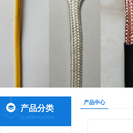
产品中心
产品分类
CLASSIFICATION