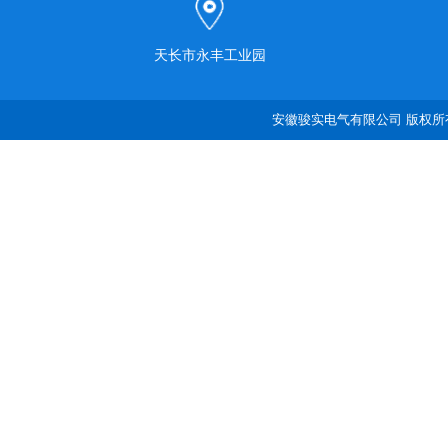
天长市永丰工业园
安徽骏实电气有限公司 版权所有