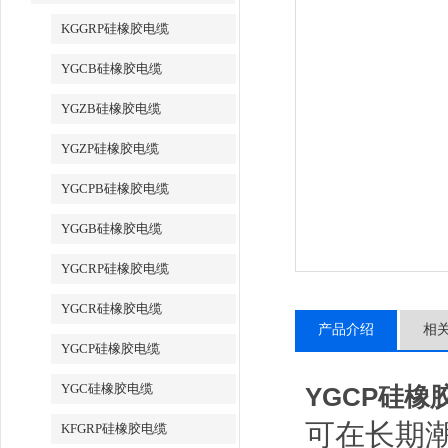
KGGRP硅橡胶电缆
YGCB硅橡胶电缆
YGZB硅橡胶电缆
YGZP硅橡胶电缆
YGCPB硅橡胶电缆
YGGB硅橡胶电缆
YGCRP硅橡胶电缆
YGCR硅橡胶电缆
产品介绍
相
YGCP硅橡胶电缆
YGC硅橡胶电缆
YGCP硅橡
可在长期
KFGRP硅橡胶电缆