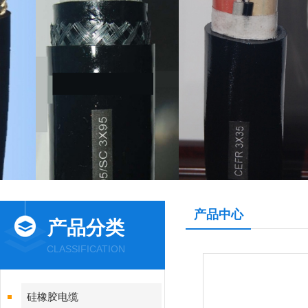
产品中心
产品分类
CLASSIFICATION
硅橡胶电缆