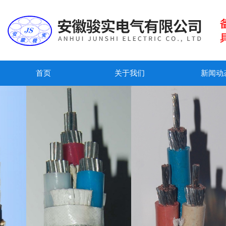
首页
关于我们
新闻动