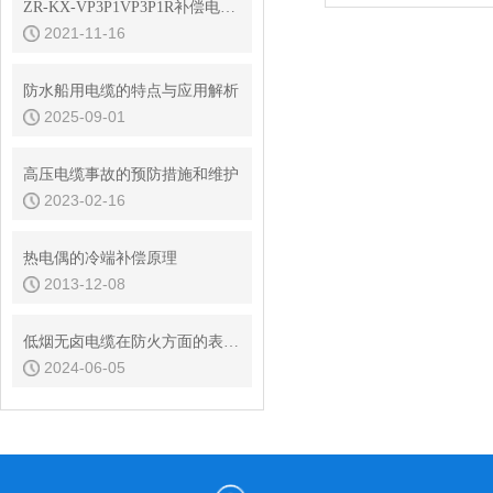
ZR-KX-VP3P1VP3P1R补偿电缆规格书
2021-11-16
防水船用电缆的特点与应用解析
2025-09-01
高压电缆事故的预防措施和维护
2023-02-16
热电偶的冷端补偿原理
2013-12-08
低烟无卤电缆在防火方面的表现如何？
2024-06-05