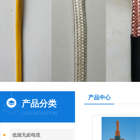
产品中心
产品分类
CLASSIFICATION
低烟无卤电缆