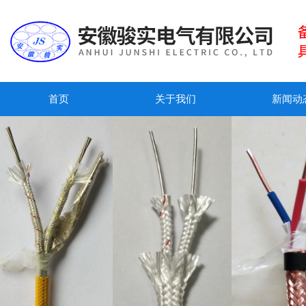
首页
关于我们
新闻动