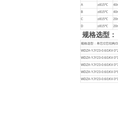
A
≥815℃
40
B
≥815℃
40
C
≥815℃
20
D
≥815℃
20
规格选型：
规格选型：单芯/2芯结构/3芯
WDZA-YJY23-0.6/1KV-3*2
WDZA-YJY23-0.6/1KV-3*
WDZA-YJY23-0.6/1KV-3*
WDZA-YJY23-0.6/1KV-3*
WDZA-YJY23-0.6/1KV-3*