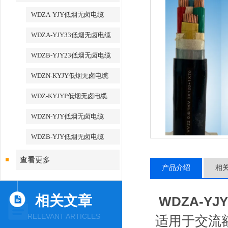
WDZA-YJY低烟无卤电缆
WDZA-YJY33低烟无卤电缆
WDZB-YJY23低烟无卤电缆
WDZN-KYJY低烟无卤电缆
WDZ-KYJYP低烟无卤电缆
WDZN-YJY低烟无卤电缆
WDZB-YJY低烟无卤电缆
查看更多
产品介绍
相
相关文章
WDZA-Y
RELEVANT ARTICLES
适用于交流额