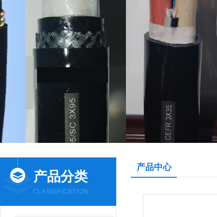
产品中心
产品分类
CLASSIFICATION