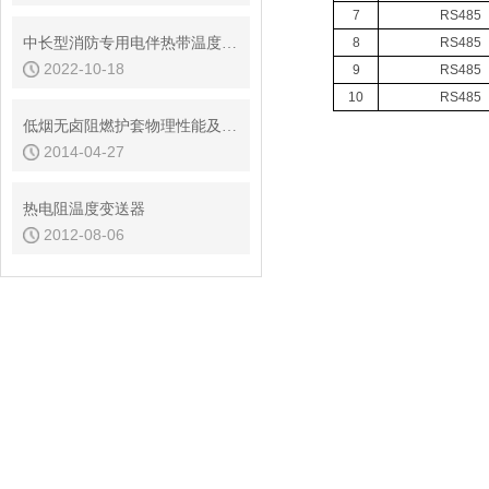
7
RS485
中长型消防专用电伴热带温度范围及防护等级
8
RS485
2022-10-18
9
RS485
10
RS485
低烟无卤阻燃护套物理性能及机械性能
2014-04-27
热电阻温度变送器
2012-08-06