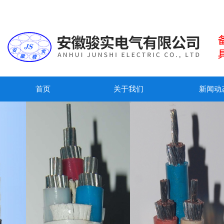
首页
关于我们
新闻动