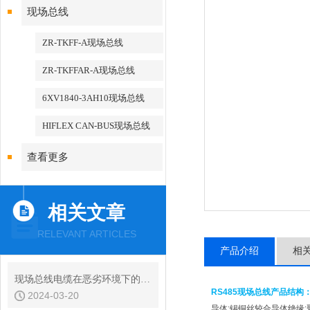
现场总线
ZR-TKFF-A现场总线
ZR-TKFFAR-A现场总线
6XV1840-3AH10现场总线
HIFLEX CAN-BUS现场总线
查看更多
相关文章
RELEVANT ARTICLES
产品介绍
相
现场总线电缆在恶劣环境下的应用与挑战
RS485现场总线
产品结构
2024-03-20
导体:锡铜丝较合导体绝缘: