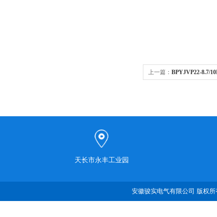
上一篇：
BPYJVP22-8.
天长市永丰工业园
安徽骏实电气有限公司 版权所有