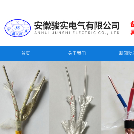
首页
关于我们
新闻动