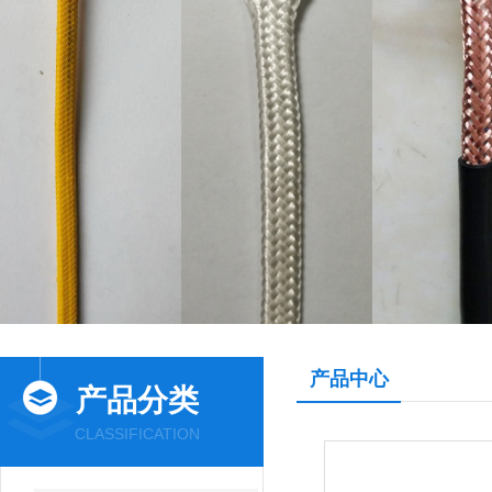
产品中心
产品分类
CLASSIFICATION