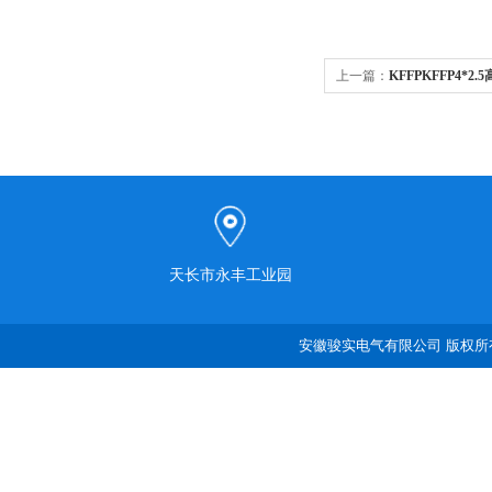
上一篇：
KFFPKFFP4*2
天长市永丰工业园
安徽骏实电气有限公司 版权所有