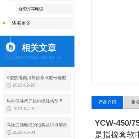
橡套库存电缆
查看更多
相关文章
RELEVANT ARTICLES
K型热电偶用补偿导线型号选型
2023-02-26
热电偶补偿导线电缆规格型号
产品介绍
相
2013-04-01
YCW-450/
高压变频电缆的结构及特点解析
2025-08-04
是指橡套软电