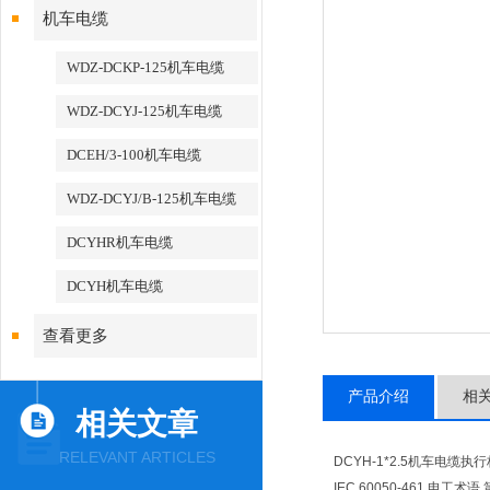
机车电缆
WDZ-DCKP-125机车电缆
WDZ-DCYJ-125机车电缆
DCEH/3-100机车电缆
WDZ-DCYJ/B-125机车电缆
DCYHR机车电缆
DCYH机车电缆
查看更多
产品介绍
相
相关文章
RELEVANT ARTICLES
DCYH-1*2.5机车电缆执
IEC 60050-461 电