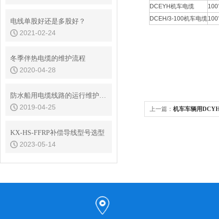
DCEYH机车电缆
10
DCEH/3-100机车电缆
10
电线单股好还是多股好？
2021-02-24
冬季伴热电缆的维护流程
2020-04-28
防水船用电缆线路的运行维护要求是什么？
2019-04-25
上一篇：
机车车辆用DCY
KX-HS-FFRP补偿导线型号选型
2023-05-14