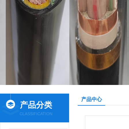
产品中心
产品分类
CLASSIFICATION