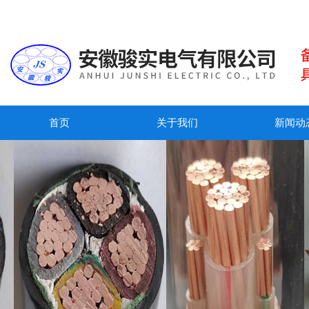
首页
关于我们
新闻动