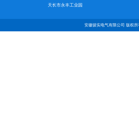
天长市永丰工业园
安徽骏实电气有限公司 版权所有