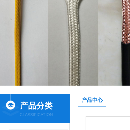
产品中心
产品分类
CLASSIFICATION