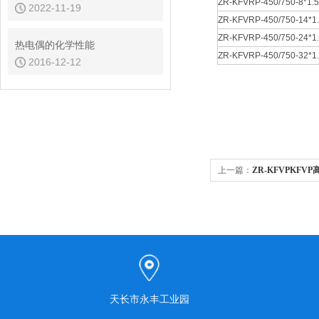
ZR-KFVRP-450/750-8*1.5
2022-11-19
ZR-KFVRP-450/750-14*1
ZR-KFVRP-450/750-24*1
热电偶的化学性能
ZR-KFVRP-450/750-32*1
2016-12-12
上一篇：
ZR-KFVPKFV
天长市永丰工业园