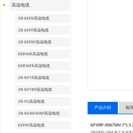
高温电缆
ZR-KFFR高温电缆
ZR-KFFP高温电缆
ZR-KFFRP高温电缆
KHF46R高温电缆
KHF46FR高温电缆
ZR-KFVP高温电缆
ZR-KFVRP高温电缆
ZR-FG高温电缆
产品介绍
相
ZR-KF46F46RP高温电缆
KFF9F高温电缆
KFVRP-450/750V-7*1
GB2900-1984 电工名词