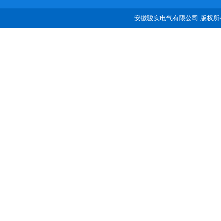
安徽骏实电气有限公司 版权所有