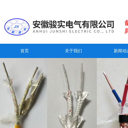
首页
关于我们
新闻动