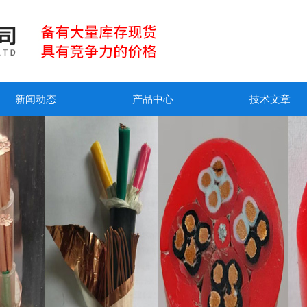
新闻动态
产品中心
技术文章