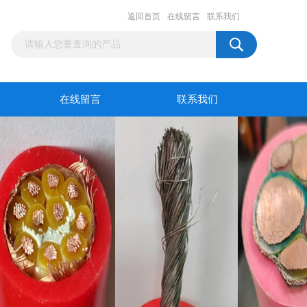
返回首页
在线留言
联系我们
在线留言
联系我们