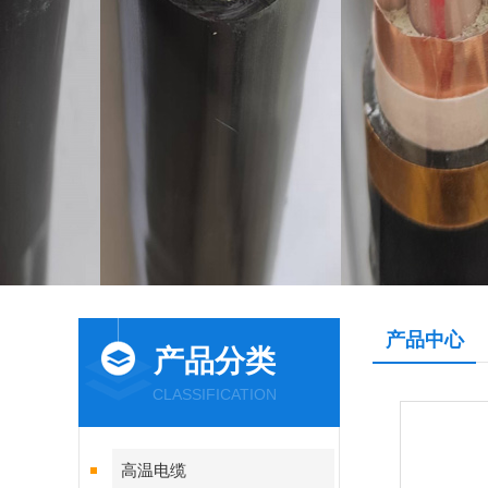
产品中心
产品分类
CLASSIFICATION
高温电缆