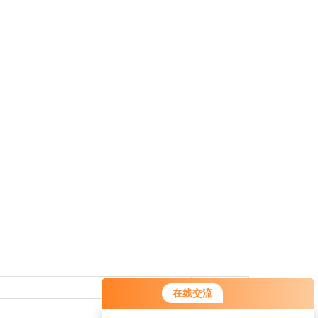
返回列表>>
在线交流