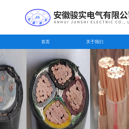
首页
关于我们