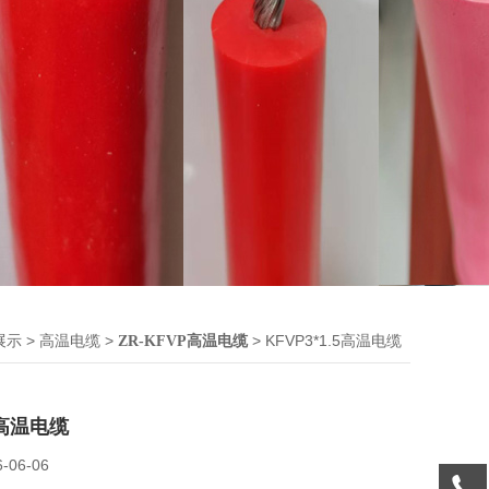
>
>
> KFVP3*1.5高温电缆
展示
高温电缆
ZR-KFVP高温电缆
.5高温电缆
6-06-06