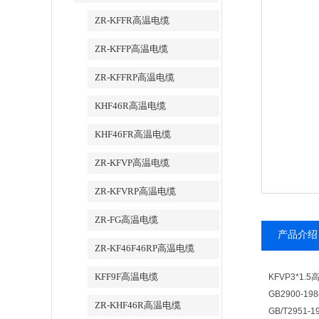
ZR-KFFR高温电缆
ZR-KFFP高温电缆
ZR-KFFRP高温电缆
KHF46R高温电缆
KHF46FR高温电缆
ZR-KFVP高温电缆
ZR-KFVRP高温电缆
ZR-FG高温电缆
产品介绍
ZR-KF46F46RP高温电缆
KFF9F高温电缆
KFVP3*1
GB2900-1
ZR-KHF46R高温电缆
GB/T295