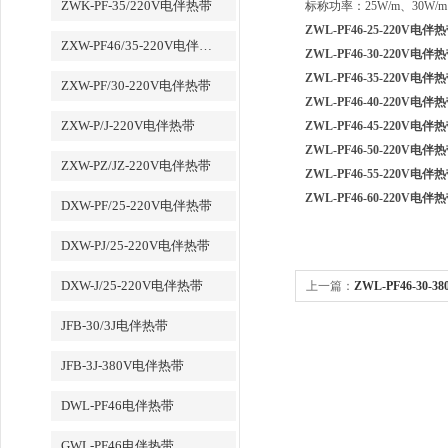
ZWK-PF-35/220V电伴热带
标称功率：25W/m、30W/m 3
ZWL-PF46-25-220V电伴
ZXW-PF46/35-220V电伴热带
ZWL-PF46-30-220V电伴
ZWL-PF46-35-220V电伴
ZXW-PF/30-220V电伴热带
ZWL-PF46-40-220V电伴
ZXW-P/J-220V电伴热带
ZWL-PF46-45-220V电伴
ZWL-PF46-50-220V电伴
ZXW-PZ/JZ-220V电伴热带
ZWL-PF46-55-220V电伴
ZWL-PF46-60-220V电伴
DXW-PF/25-220V电伴热带
DXW-PJ/25-220V电伴热带
DXW-J/25-220V电伴热带
上一篇：
ZWL-PF46-30-
JFB-30/3J电伴热带
JFB-3J-380V电伴热带
DWL-PF46电伴热带
GWL-PF46电伴热带