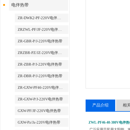
电伴热带
ZR-DWK2-PF-220V电伴热带
ZRZWL-PF/JF-220V电伴热带
ZR-GBR-P/J-220V电伴热带
ZRZBR-PZ/JZ-220V电伴热带
ZR-ZBR-P/J-220V电伴热带
ZR-DBR-P/J-220V电伴热带
ZR-GXW-PF46-220V电伴热带
ZR-GXW-P/J-220V电伴热带
产品介绍
相
GXW-PF/JF-220V电伴热带
GXW-Pz/Jz-220V电伴热带
ZWL-PF46-40-380V电伴
广泛应用于民用太阳能，