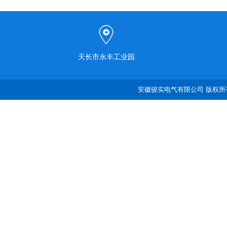
天长市永丰工业园
安徽骏实电气有限公司 版权所有