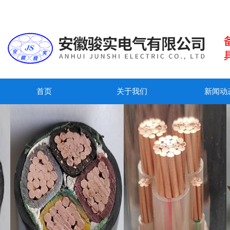
首页
关于我们
新闻动