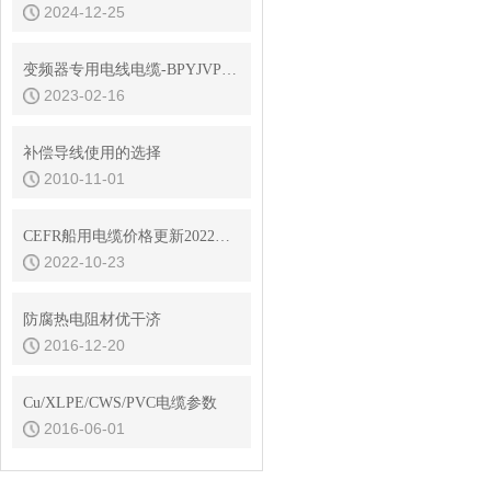
2024-12-25
变频器专用电线电缆-BPYJVP12R柔性变频电缆选型
2023-02-16
补偿导线使用的选择
2010-11-01
CEFR船用电缆价格更新2022年10月23日安徽骏实
2022-10-23
防腐热电阻材优干济
2016-12-20
Cu/XLPE/CWS/PVC电缆参数
2016-06-01