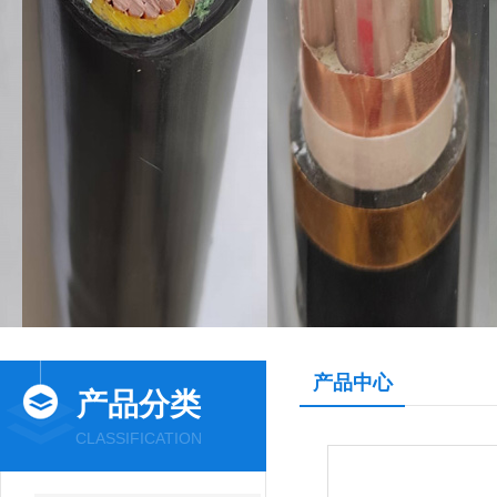
产品中心
产品分类
CLASSIFICATION