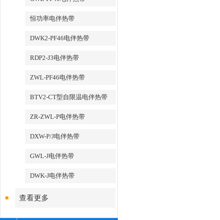
恒功率电伴热带
DWK2-PF46电伴热带
RDP2-J3电伴热带
ZWL-PF46电伴热带
BTV2-CT型自限温电伴热带
ZR-ZWL-P电伴热带
DXW-P/J电伴热带
GWL-J电伴热带
DWK-J电伴热带
查看更多