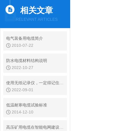
相关文章
RELEVANT ARTICLES
电气装备用电缆简介
2010-07-22
防水电缆材料结构说明
2022-10-27
使用无纸记录仪，一定得记住这几点！
2022-09-01
低温耐寒电缆试验标准
2014-12-10
高压矿用电缆在智能电网建设中的重要作用