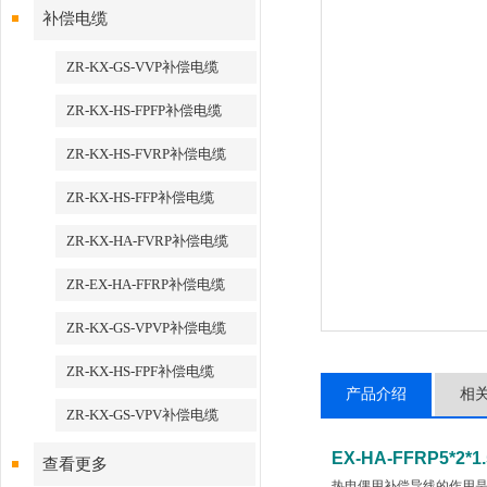
补偿电缆
ZR-KX-GS-VVP补偿电缆
ZR-KX-HS-FPFP补偿电缆
ZR-KX-HS-FVRP补偿电缆
ZR-KX-HS-FFP补偿电缆
ZR-KX-HA-FVRP补偿电缆
ZR-EX-HA-FFRP补偿电缆
ZR-KX-GS-VPVP补偿电缆
ZR-KX-HS-FPF补偿电缆
产品介绍
相
ZR-KX-GS-VPV补偿电缆
EX-HA-FFRP5*2
查看更多
热电偶用补偿导线的作用是