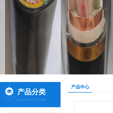
产品中心
产品分类
CLASSIFICATION