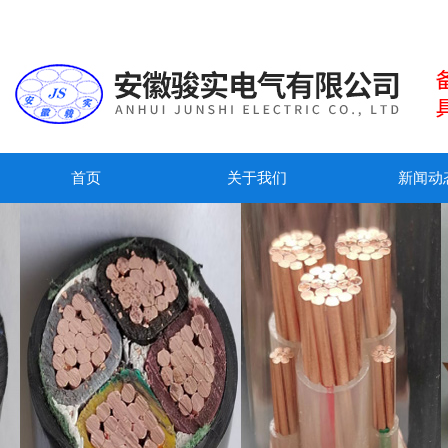
首页
关于我们
新闻动