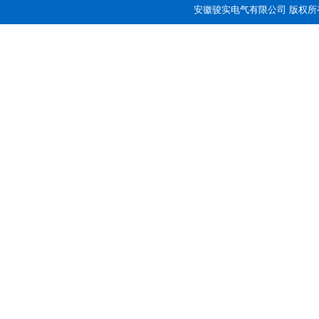
安徽骏实电气有限公司 版权所有