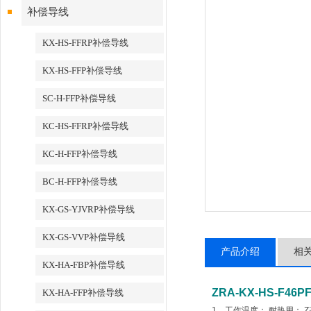
补偿导线
KX-HS-FFRP补偿导线
KX-HS-FFP补偿导线
SC-H-FFP补偿导线
KC-HS-FFRP补偿导线
KC-H-FFP补偿导线
BC-H-FFP补偿导线
KX-GS-YJVRP补偿导线
KX-GS-VVP补偿导线
产品介绍
相
KX-HA-FBP补偿导线
ZRA-KX-HS-F46P
KX-HA-FFP补偿导线
1、工作温度： 耐热用： Z