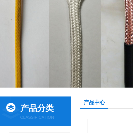
产品中心
产品分类
CLASSIFICATION