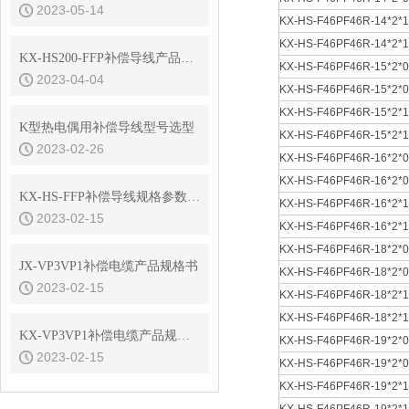
2023-05-14
KX-HS-F46PF46R-14*2*1
KX-HS-F46PF46R-14*2*1
KX-HS200-FFP补偿导线产品选型
KX-HS-F46PF46R-15*2*0
2023-04-04
KX-HS-F46PF46R-15*2*0
KX-HS-F46PF46R-15*2*1
K型热电偶用补偿导线型号选型
KX-HS-F46PF46R-15*2*1
2023-02-26
KX-HS-F46PF46R-16*2*0
KX-HS-F46PF46R-16*2*0
KX-HS-FFP补偿导线规格参数及外径重量
KX-HS-F46PF46R-16*2*1
2023-02-15
KX-HS-F46PF46R-16*2*1
KX-HS-F46PF46R-18*2*0
JX-VP3VP1补偿电缆产品规格书
KX-HS-F46PF46R-18*2*0
2023-02-15
KX-HS-F46PF46R-18*2*1
KX-HS-F46PF46R-18*2*1
KX-VP3VP1补偿电缆产品规格书
KX-HS-F46PF46R-19*2*0
2023-02-15
KX-HS-F46PF46R-19*2*0
KX-HS-F46PF46R-19*2*1