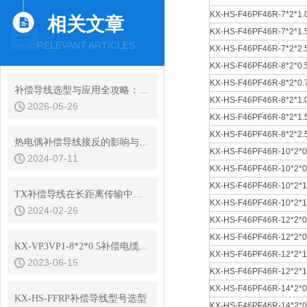
KX-HS-F46PF46R-7*2*1.
相关文章
KX-HS-F46PF46R-7*2*1.
RELEVANT ARTICLES
KX-HS-F46PF46R-7*2*2.
KX-HS-F46PF46R-8*2*0.
KX-HS-F46PF46R-8*2*0.
补偿导线选型与应用全攻略：从原理到实操
KX-HS-F46PF46R-8*2*1.
2026-05-26
KX-HS-F46PF46R-8*2*1.
KX-HS-F46PF46R-8*2*2.
热电偶补偿导线接反的影响与解决方法
KX-HS-F46PF46R-10*2*0
2024-07-11
KX-HS-F46PF46R-10*2*0
KX-HS-F46PF46R-10*2*1
TX补偿导线在长距离传输中起到的关键作用
KX-HS-F46PF46R-10*2*1
2024-02-26
KX-HS-F46PF46R-12*2*0
KX-HS-F46PF46R-12*2*0
KX-VP3VP1-8*2*0.5补偿电缆特种型号定制
KX-HS-F46PF46R-12*2*1
2023-06-15
KX-HS-F46PF46R-12*2*1
KX-HS-F46PF46R-14*2*0
KX-HS-FFRP补偿导线型号选型
KX-HS-F46PF46R-14*2*0