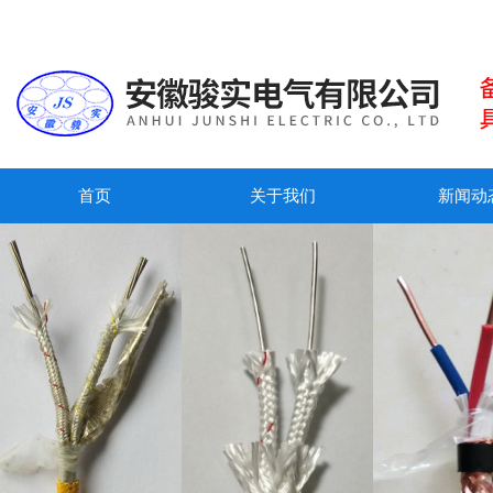
首页
关于我们
新闻动