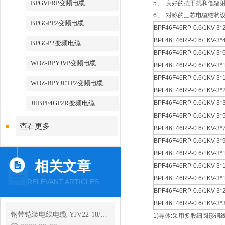
BPGVFRP变频电缆
5、 良好的抗干扰和低辐
6、 对称的三芯电缆结构
BPGGPP2变频电缆
BPF46F46RP-0.6/1KV-3*2
BPF46F46RP-0.6/1KV-3*
BPGGP2变频电缆
BPF46F46RP-0.6/1KV-3*
WDZ-BPYJVP变频电缆
BPF46F46RP-0.6/1KV-3*
BPF46F46RP-0.6/1KV-3*
WDZ-BPYJETP2变频电缆
BPF46F46RP-0.6/1KV-3*
JHBPF4GP2R变频电缆
BPF46F46RP-0.6/1KV-3*
BPF46F46RP-0.6/1KV-3*
查看更多
BPF46F46RP-0.6/1KV-3*
BPF46F46RP-0.6/1KV-3*
BPF46F46RP-0.6/1KV-3*
相关文章
BPF46F46RP-0.6/1KV-3*
BPF46F46RP-0.6/1KV-3*
RELEVANT ARTICLES
BPF46F46RP-0.6/1KV-3*
BPF46F46RP-0.6/1KV-3*
钢带铠装电线电缆-YJV22-18/30KV高压电缆
1)导体:采用多股细圆形铜