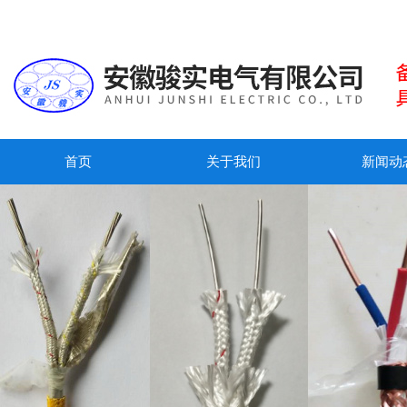
首页
关于我们
新闻动