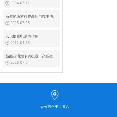
2024-07-11
新型绝缘材料在高压电缆中的应用
2025-07-25
认识橡胶电缆的作用
2011-04-13
新能源浪潮下的机遇：高压变频电缆市场现状与发展前景
2026-07-24
天长市永丰工业园