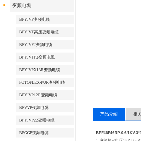
变频电缆
BPYJVP变频电缆
BPYJVT高压变频电缆
BPYJVP2变频电缆
BPYJVTP2变频电缆
BPYJVPX13R变频电缆
POTOFLEX-PUR变频电缆
BPYJVP12R变频电缆
BPVVP变频电缆
产品介绍
相
BPYJVP22变频电缆
BPGGP变频电缆
BPF46F46RP-0.6/1KV-
1. 交流额定电压:U0/U 0.6/1