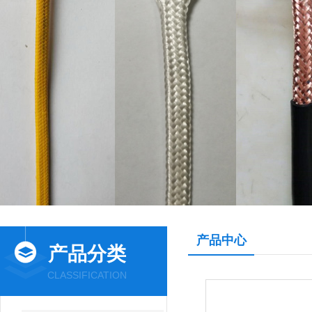
产品中心
产品分类
CLASSIFICATION