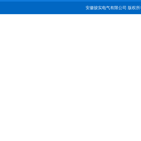
安徽骏实电气有限公司 版权所有