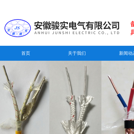
首页
关于我们
新闻动