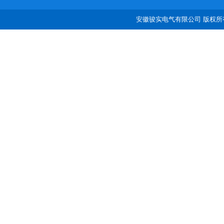
安徽骏实电气有限公司 版权所有