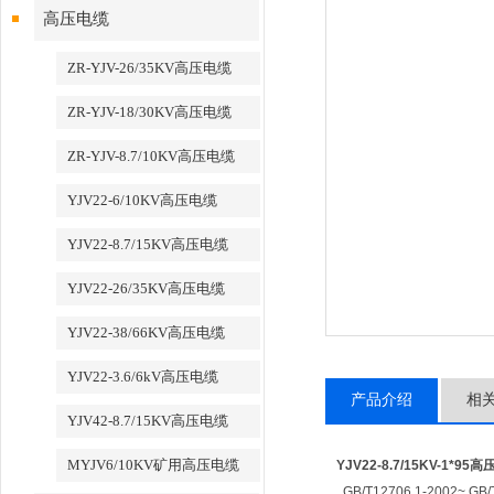
高压电缆
ZR-YJV-26/35KV高压电缆
ZR-YJV-18/30KV高压电缆
ZR-YJV-8.7/10KV高压电缆
YJV22-6/10KV高压电缆
YJV22-8.7/15KV高压电缆
YJV22-26/35KV高压电缆
YJV22-38/66KV高压电缆
YJV22-3.6/6kV高压电缆
产品介绍
相
YJV42-8.7/15KV高压电缆
MYJV6/10KV矿用高压电缆
YJV22-8.7/15KV-1*95
GB/T12706.1-2002~