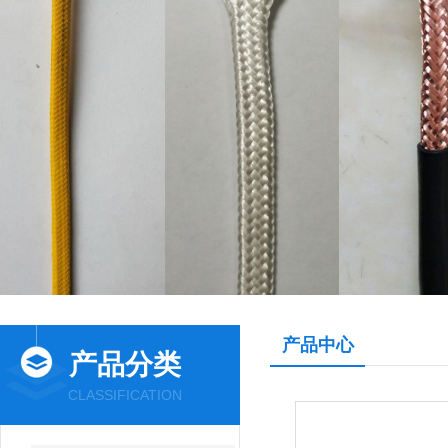
产品中心
产品分类
CLASSIFICATION