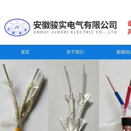
首页
关于我们
新闻动