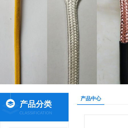
产品中心
产品分类
CLASSIFICATION