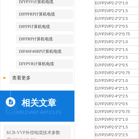
DJYP3V计算机电缆
DJYP2VP2-2*2*1.0
DJYP2VP2-2*2*1.5
DJFPFRP计算机电缆
DJYP2VP2-2*2*2.5
DJFFP计算机电缆
DJYP2VP2-3*2*0.5
DJYP2VP2-3*2*0.75
DJFFRP计算机电缆
DJYP2VP2-3*2*1.0
DJYP2VP2-3*2*1.5
DJF46F46RP计算机电缆
DJYP2VP2-3*2*2.5
DJYPVR计算机电缆
DJYP2VP2-4*2*0.5
DJYP2VP2-4*2*0.75
查看更多
DJYP2VP2-4*2*1.0
DJYP2VP2-4*2*1.5
DJYP2VP2-4*2*2.5
相关文章
DJYP2VP2-5*2*0.5
DJYP2VP2-5*2*0.75
RELEVANT ARTICLES
DJYP2VP2-5*2*1.0
DJYP2VP2-5*2*1.5
KCB-VVP补偿电缆技术参数
DJYP2VP2-5*2*2.5