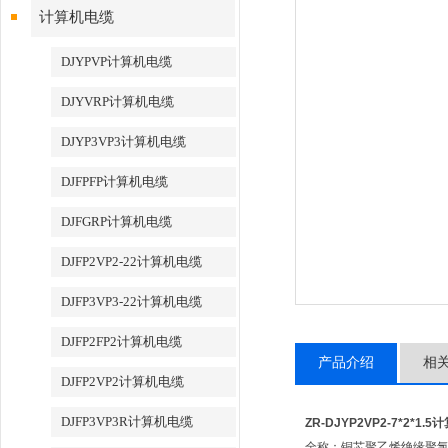
计算机电缆
DJYPVP计算机电缆
DJYVRP计算机电缆
DJYP3VP3计算机电缆
DJFPFP计算机电缆
DJFGRP计算机电缆
DJFP2VP2-22计算机电缆
DJFP3VP3-22计算机电缆
DJFP2FP2计算机电缆
产品介绍
相
DJFP2VP2计算机电缆
DJFP3VP3R计算机电缆
ZR-DJYP2VP2-7*2*1.
全称：铜芯聚乙烯绝缘聚