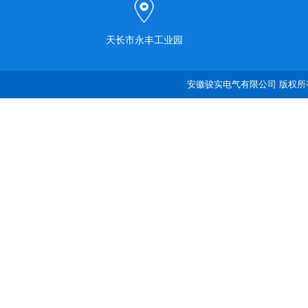
天长市永丰工业园
安徽骏实电气有限公司 版权所有