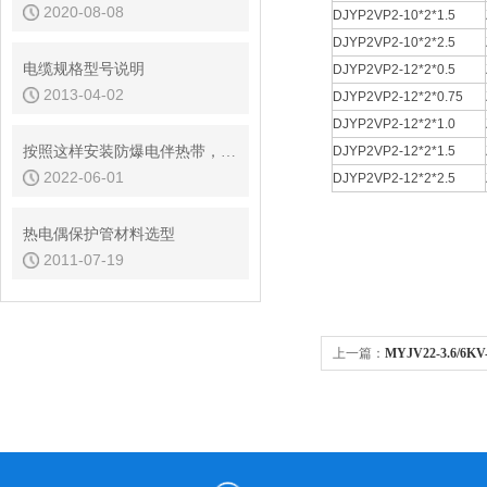
2020-08-08
DJYP2VP2-10*2*1.5
DJYP2VP2-10*2*2.5
电缆规格型号说明
DJYP2VP2-12*2*0.5
2013-04-02
DJYP2VP2-12*2*0.75
DJYP2VP2-12*2*1.0
按照这样安装防爆电伴热带，准没问题！
DJYP2VP2-12*2*1.5
2022-06-01
DJYP2VP2-12*2*2.5
热电偶保护管材料选型
2011-07-19
上一篇：
MYJV22-3.6/6