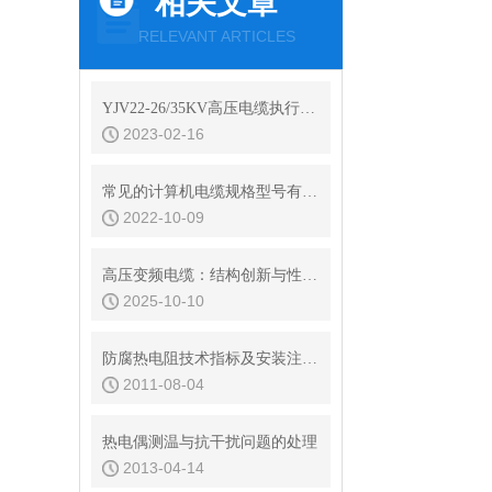
相关文章
RELEVANT ARTICLES
YJV22-26/35KV高压电缆执行标准及实验项目
2023-02-16
常见的计算机电缆规格型号有哪些？
2022-10-09
高压变频电缆：结构创新与性能突破的工业动力纽带
2025-10-10
防腐热电阻技术指标及安装注意事项
2011-08-04
热电偶测温与抗干扰问题的处理
2013-04-14