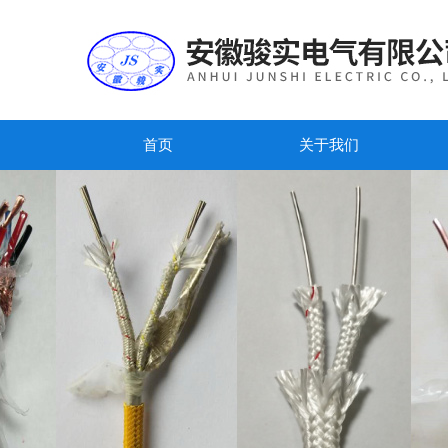
首页
关于我们