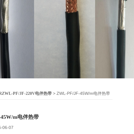
> ZWL-PF/JF-45W/m电伴热带
RZWL-PF/JF-220V电伴热带
F-45W/m电伴热带
6-06-07