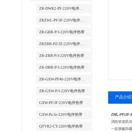
ZR-DWK2-PF-220V电伴热带
ZRZWL-PF/JF-220V电伴热带
ZR-GBR-P/J-220V电伴热带
ZRZBR-PZ/JZ-220V电伴热带
ZR-ZBR-P/J-220V电伴热带
ZR-DBR-P/J-220V电伴热带
ZR-GXW-PF46-220V电伴热带
ZR-GXW-P/J-220V电伴热带
产品介绍
GXW-PF/JF-220V电伴热带
GXW-Pz/Jz-220V电伴热带
ZWL-PF/J
消防管道防
QTVR2-CT-220V电伴热带
一款屏蔽防爆