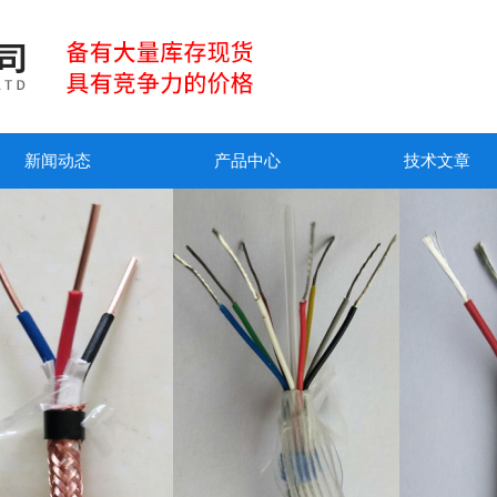
新闻动态
产品中心
技术文章