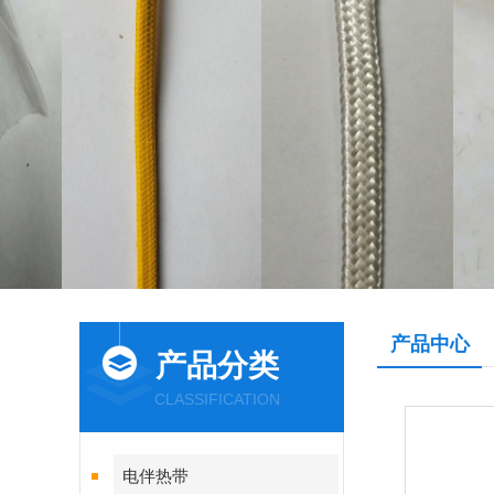
产品中心
产品分类
CLASSIFICATION
电伴热带