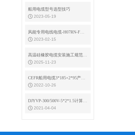
船用电缆型号选型技巧
2023-05-19
风能专用电线电缆-H07RN-F橡套电缆
2023-02-15
高温硅橡胶电缆安装施工规范与技巧
2025-11-23
CEFR船用电缆3*185+2*95产品结构参数
2022-10-26
DJYVP-300/500V-5*2*1.5计算机电缆型号参数
2021-04-04