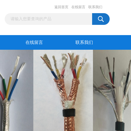
返回首页
在线留言
联系我们
在线留言
联系我们