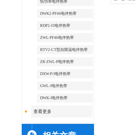
恒功率电伴热带
DWK2-PF46电伴热带
RDP2-J3电伴热带
ZWL-PF46电伴热带
BTV2-CT型自限温电伴热带
ZR-ZWL-P电伴热带
DXW-P/J电伴热带
GWL-J电伴热带
DWK-J电伴热带
查看更多