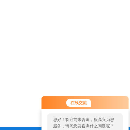
在线交流
您好！欢迎前来咨询，很高兴为您
服务，请问您要咨询什么问题呢？