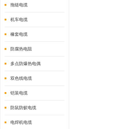
拖链电缆
机车电缆
橡套电缆
防腐热电阻
多点防爆热电偶
双色线电缆
铠装电缆
防鼠防蚁电缆
电焊机电缆