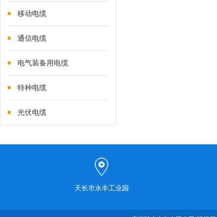
移动电缆
通信电缆
电气装备用电缆
特种电缆
光伏电缆
天长市永丰工业园