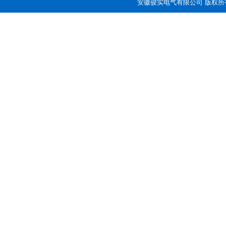
安徽骏实电气有限公司 版权所有