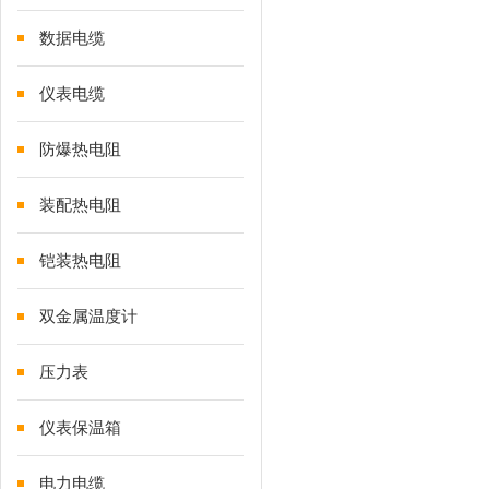
数据电缆
仪表电缆
防爆热电阻
装配热电阻
铠装热电阻
双金属温度计
压力表
仪表保温箱
电力电缆