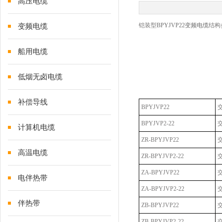
高压电缆
铠装型
BPYJVP22
变频电缆
结构
变频电缆
船用电缆
低烟无卤电缆
补偿导线
BPYJVP22
BPYJVP2-22
计算机电缆
ZR-BPYJVP22
高温电缆
ZR-BPYJVP2-22
ZA-BPYJVP22
电伴热带
ZA-BPYJVP2-22
伴热带
ZB-BPYJVP22
ZB-BPYJVP2-22