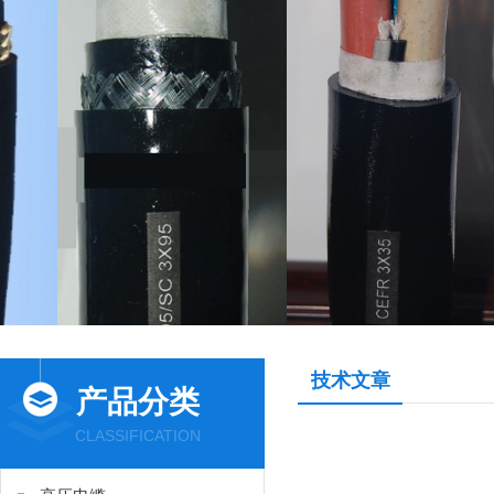
技术文章
产品分类
CLASSIFICATION