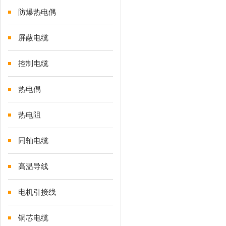
防爆热电偶
屏蔽电缆
控制电缆
热电偶
热电阻
同轴电缆
高温导线
电机引接线
铜芯电缆