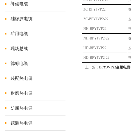
补偿电缆
ZC-BPYJVP22
硅橡胶电缆
ZC-BPYJVP2-22
NH-BPYJVP22
矿用电缆
NH-BPYJVP2-22
HD-BPYJVP22
现场总线
HD-BPYJVP2-22
德标电缆
上一篇：
BPYJVP22变频电
月6日
装配热电偶
耐磨热电偶
防腐热电偶
铠装热电偶