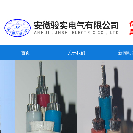
首页
关于我们
新闻动