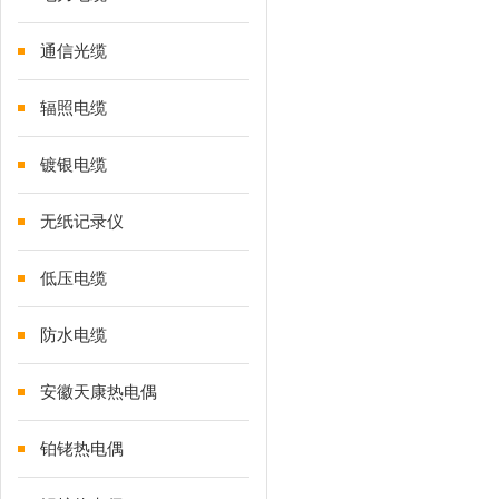
通信光缆
辐照电缆
镀银电缆
无纸记录仪
低压电缆
防水电缆
安徽天康热电偶
铂铑热电偶