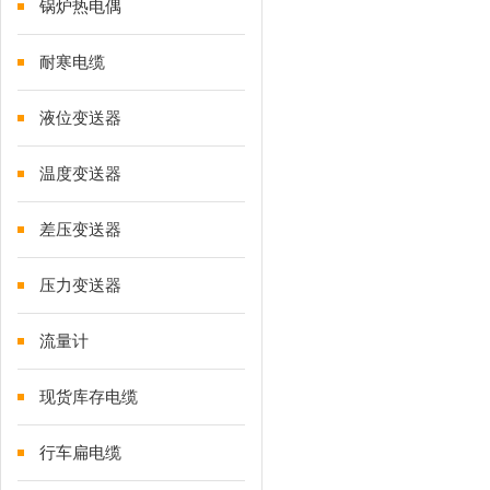
锅炉热电偶
耐寒电缆
液位变送器
温度变送器
差压变送器
压力变送器
流量计
现货库存电缆
行车扁电缆